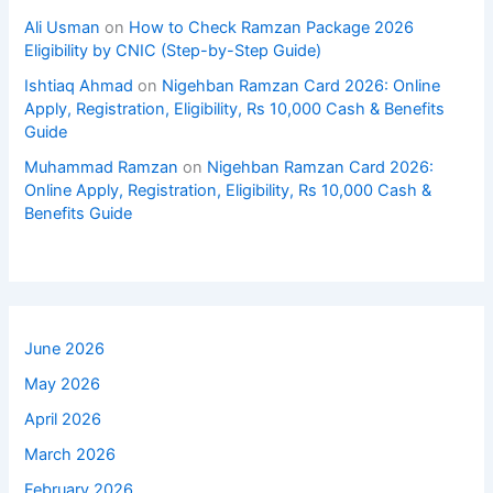
Ali Usman
on
How to Check Ramzan Package 2026
Eligibility by CNIC (Step-by-Step Guide)
Ishtiaq Ahmad
on
Nigehban Ramzan Card 2026: Online
Apply, Registration, Eligibility, Rs 10,000 Cash & Benefits
Guide
Muhammad Ramzan
on
Nigehban Ramzan Card 2026:
Online Apply, Registration, Eligibility, Rs 10,000 Cash &
Benefits Guide
June 2026
May 2026
April 2026
March 2026
February 2026