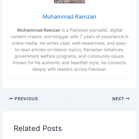
Muhammad Ramzan
Muhammad Ramzan
is a Pakistani journalist, digital
content creator, and blogger with 7 years of experience in
online media. He writes clear, well-researched, and easy-
to-read articles on Islamic topics, Ramadan initiatives,
government welfare programs, and community issues.
Known for his authentic and heartfelt style, he connects
deeply with readers across Pakistan.
PREVIOUS
NEXT
Related Posts