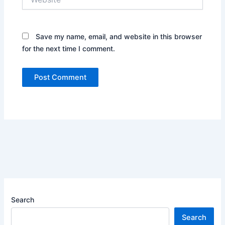
Save my name, email, and website in this browser
for the next time I comment.
Search
Search