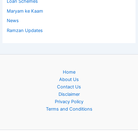
Loan Schemes
Maryam ke Kaam
News
Ramzan Updates
Home
About Us
Contact Us
Disclaimer
Privacy Policy
Terms and Conditions