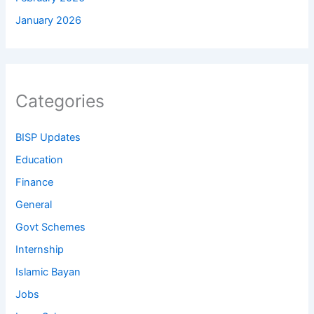
January 2026
Categories
BISP Updates
Education
Finance
General
Govt Schemes
Internship
Islamic Bayan
Jobs