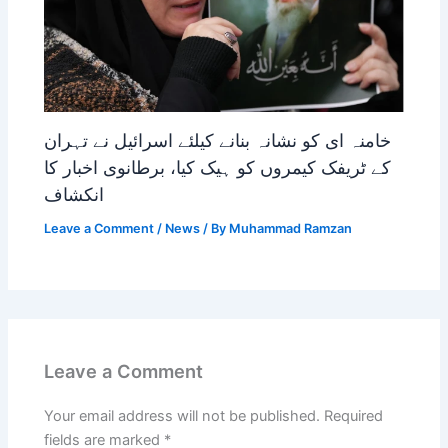
خامنہ ای کو نشانہ بنانے کیلئے اسرائیل نے تہران
کے ٹریفک کیمروں کو ہیک کیا، برطانوی اخبار کا
انکشاف
Leave a Comment
/
News
/ By
Muhammad Ramzan
Leave a Comment
Your email address will not be published.
Required
fields are marked
*