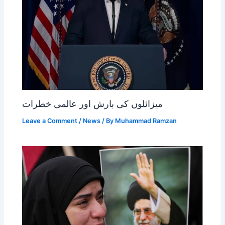
میزائلوں کی بارش اور عالمی خطرات
Leave a Comment
/
News
/ By
Muhammad Ramzan