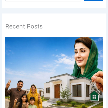
Recent Posts