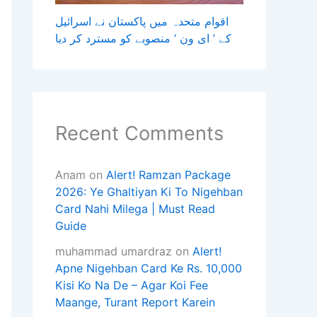
اقوام متحدہ میں پاکستان نے اسرائیل
کے ’ ای ون ‘ منصوبے کو مسترد کر دیا
Recent Comments
Anam
on
Alert! Ramzan Package
2026: Ye Ghaltiyan Ki To Nigehban
Card Nahi Milega | Must Read
Guide
muhammad umardraz
on
Alert!
Apne Nigehban Card Ke Rs. 10,000
Kisi Ko Na De – Agar Koi Fee
Maange, Turant Report Karein