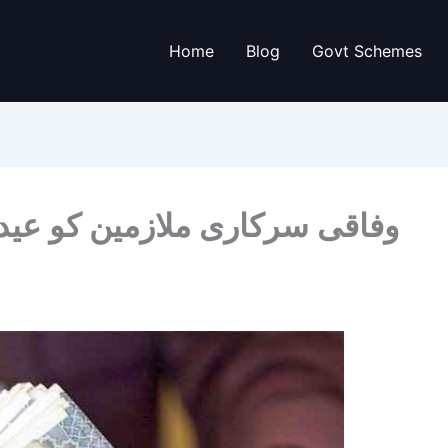
Home
Blog
Govt Schemes
وفاقی سرکاری ملازمین کو عید 