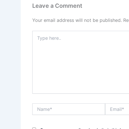
Leave a Comment
Your email address will not be published.
Re
Type
here..
Name*
Email*