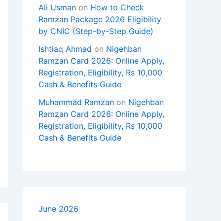
Ali Usman
on
How to Check
Ramzan Package 2026 Eligibility
by CNIC (Step-by-Step Guide)
Ishtiaq Ahmad
on
Nigehban
Ramzan Card 2026: Online Apply,
Registration, Eligibility, Rs 10,000
Cash & Benefits Guide
Muhammad Ramzan
on
Nigehban
Ramzan Card 2026: Online Apply,
Registration, Eligibility, Rs 10,000
Cash & Benefits Guide
June 2026