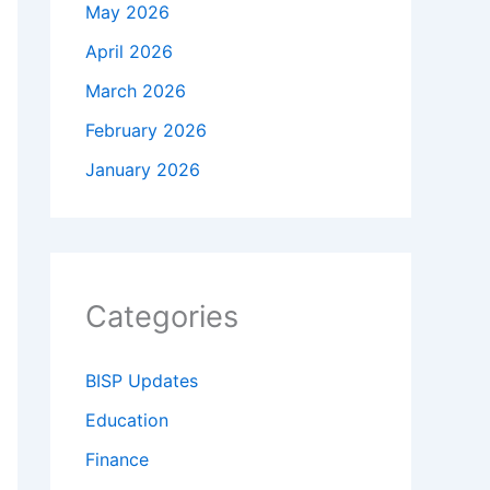
May 2026
April 2026
March 2026
February 2026
January 2026
Categories
BISP Updates
Education
Finance