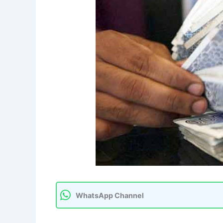
WhatsApp Channel