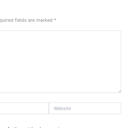
quired fields are marked
*
Website