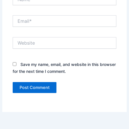
Email*
Website
Save my name, email, and website in this browser
for the next time I comment.