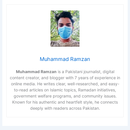
Muhammad Ramzan
Muhammad Ramzan
is a Pakistani journalist, digital
content creator, and blogger with 7 years of experience in
online media. He writes clear, well-researched, and easy-
to-read articles on Islamic topics, Ramadan initiatives,
government welfare programs, and community issues.
Known for his authentic and heartfelt style, he connects
deeply with readers across Pakistan.