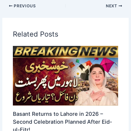
PREVIOUS
NEXT
Related Posts
Basant Returns to Lahore in 2026 –
Second Celebration Planned After Eid-
ul-Fitr!