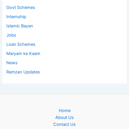
Govt Schemes
Internship
Islamic Bayan
Jobs
Loan Schemes
Maryam ke Kaam
News
Ramzan Updates
Home
About Us
Contact Us