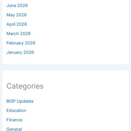
June 2026
May 2026
April 2026
March 2026
February 2026
January 2026
Categories
BISP Updates
Education
Finance
General