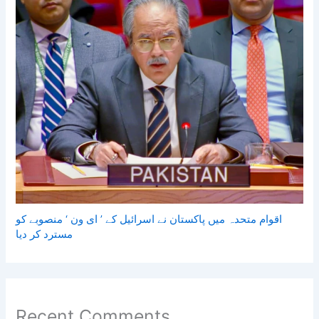
اقوام متحدہ میں پاکستان نے اسرائیل کے ’ ای ون ‘ منصوبے کو
مسترد کر دیا
Recent Comments