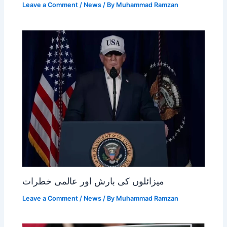
Leave a Comment
/
News
/ By
Muhammad Ramzan
میزائلوں کی بارش اور عالمی خطرات
Leave a Comment
/
News
/ By
Muhammad Ramzan