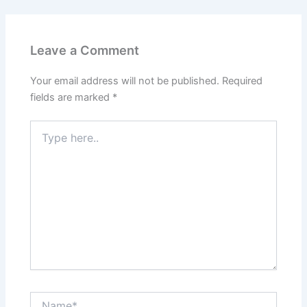
Leave a Comment
Your email address will not be published.
Required
fields are marked
*
Type
here..
Name*