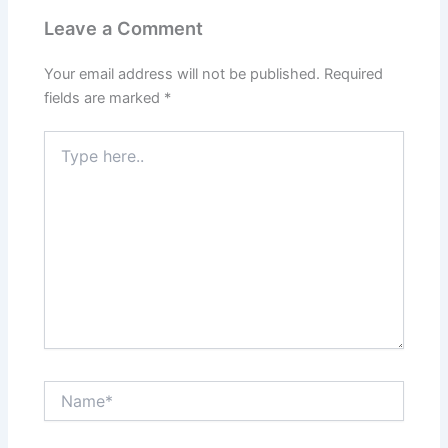
Leave a Comment
Your email address will not be published.
Required
fields are marked
*
Type
here..
Name*