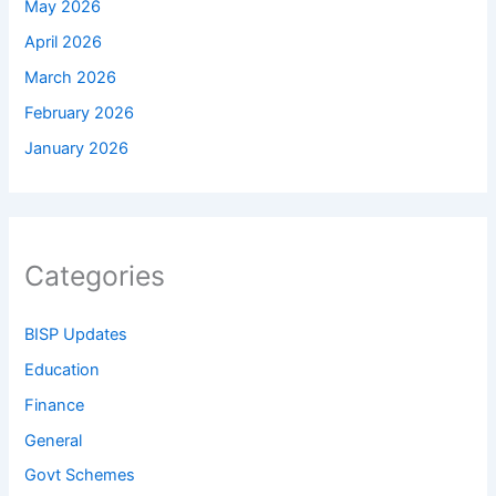
May 2026
April 2026
March 2026
February 2026
January 2026
Categories
BISP Updates
Education
Finance
General
Govt Schemes