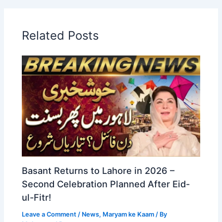
Related Posts
Basant Returns to Lahore in 2026 –
Second Celebration Planned After Eid-
ul-Fitr!
Leave a Comment
/
News
,
Maryam ke Kaam
/ By