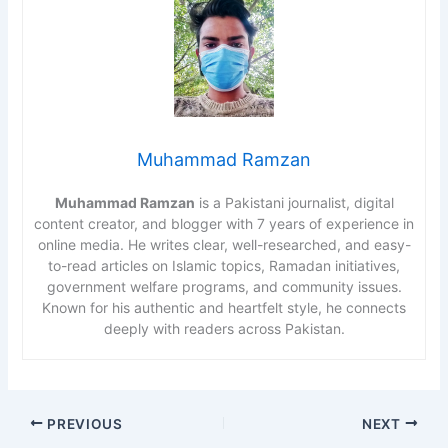
Muhammad Ramzan
Muhammad Ramzan
is a Pakistani journalist, digital
content creator, and blogger with 7 years of experience in
online media. He writes clear, well-researched, and easy-
to-read articles on Islamic topics, Ramadan initiatives,
government welfare programs, and community issues.
Known for his authentic and heartfelt style, he connects
deeply with readers across Pakistan.
PREVIOUS
NEXT