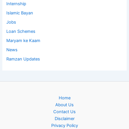
Internship
Islamic Bayan
Jobs
Loan Schemes
Maryam ke Kaam
News
Ramzan Updates
Home
About Us
Contact Us
Disclaimer
Privacy Policy