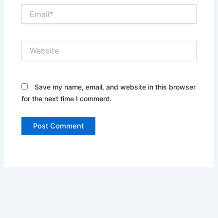
Email*
Website
Save my name, email, and website in this browser
for the next time I comment.