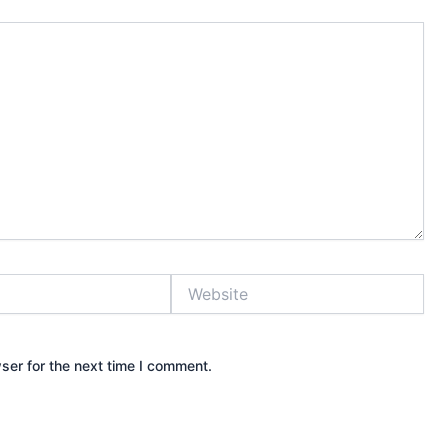
Website
ser for the next time I comment.