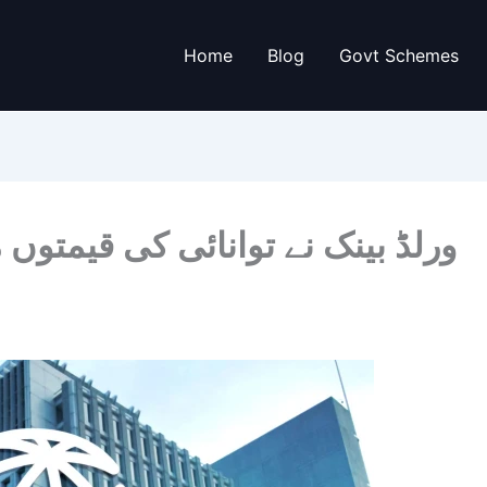
Home
Blog
Govt Schemes
ورلڈ بینک نے توانائی کی قیمتوں