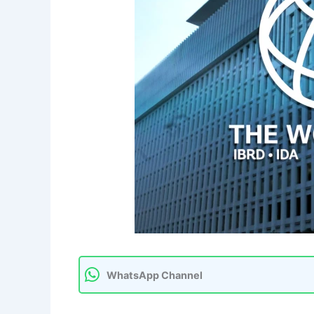
WhatsApp Channel