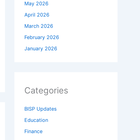
May 2026
April 2026
March 2026
February 2026
January 2026
Categories
BISP Updates
Education
Finance