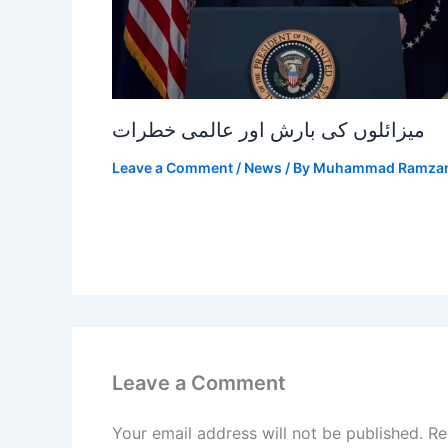
میزائلوں کی بارش اور عالمی خطرات
Leave a Comment
/
News
/ By
Muhammad Ramza
Leave a Comment
Your email address will not be published.
Re