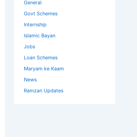
General
Govt Schemes
Internship
Islamic Bayan
Jobs
Loan Schemes
Maryam ke Kaam
News
Ramzan Updates