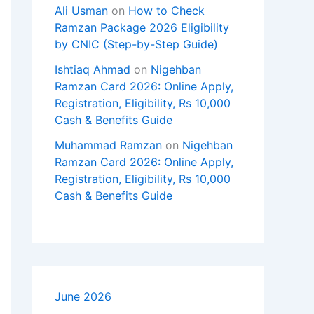
Ali Usman
on
How to Check
Ramzan Package 2026 Eligibility
by CNIC (Step-by-Step Guide)
Ishtiaq Ahmad
on
Nigehban
Ramzan Card 2026: Online Apply,
Registration, Eligibility, Rs 10,000
Cash & Benefits Guide
Muhammad Ramzan
on
Nigehban
Ramzan Card 2026: Online Apply,
Registration, Eligibility, Rs 10,000
Cash & Benefits Guide
June 2026