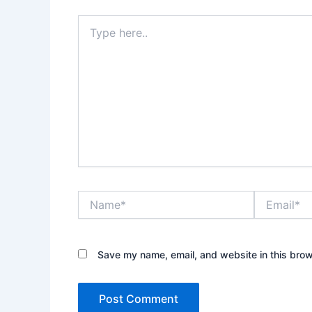
Type
here..
Name*
Email*
Save my name, email, and website in this brow