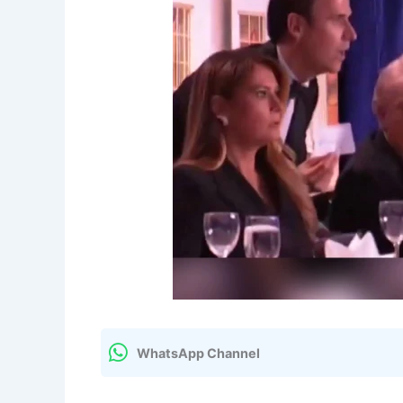
WhatsApp Channel