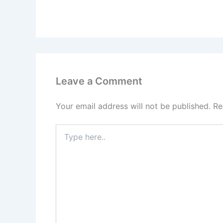
Leave a Comment
Your email address will not be published.
Re
Type
here..