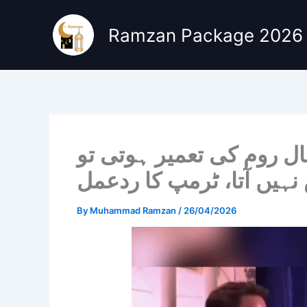
Skip
to
Ramzan Package 2026
content
 روم کی تعمیر ہوتی تو
نہیں آتا، ٹرمپ کا ردعمل
By
Muhammad Ramzan
/
26/04/2026