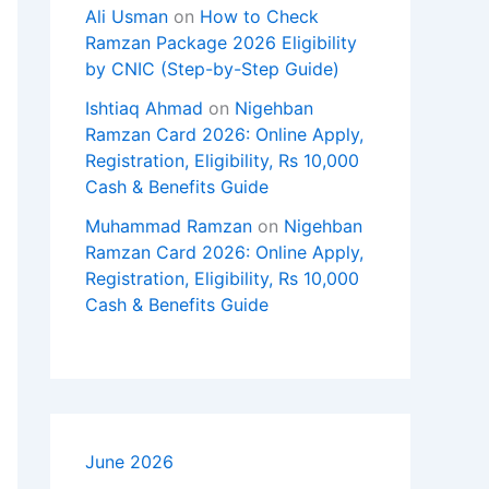
Ali Usman
on
How to Check
Ramzan Package 2026 Eligibility
by CNIC (Step-by-Step Guide)
Ishtiaq Ahmad
on
Nigehban
Ramzan Card 2026: Online Apply,
Registration, Eligibility, Rs 10,000
Cash & Benefits Guide
Muhammad Ramzan
on
Nigehban
Ramzan Card 2026: Online Apply,
Registration, Eligibility, Rs 10,000
Cash & Benefits Guide
June 2026