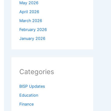
May 2026
April 2026
March 2026
February 2026
January 2026
Categories
BISP Updates
Education
Finance