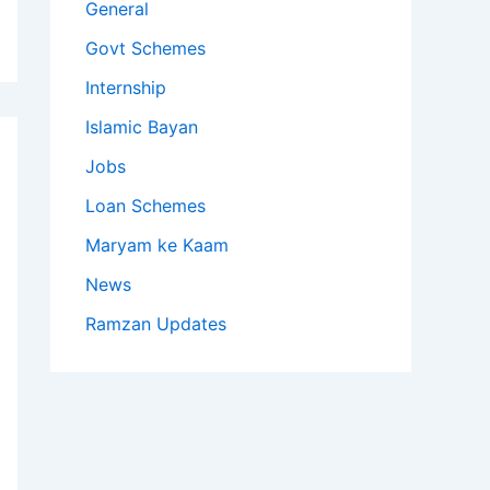
General
Govt Schemes
Internship
Islamic Bayan
Jobs
Loan Schemes
Maryam ke Kaam
News
Ramzan Updates