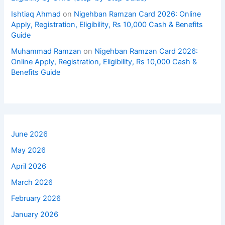
Ishtiaq Ahmad
on
Nigehban Ramzan Card 2026: Online
Apply, Registration, Eligibility, Rs 10,000 Cash & Benefits
Guide
Muhammad Ramzan
on
Nigehban Ramzan Card 2026:
Online Apply, Registration, Eligibility, Rs 10,000 Cash &
Benefits Guide
June 2026
May 2026
April 2026
March 2026
February 2026
January 2026