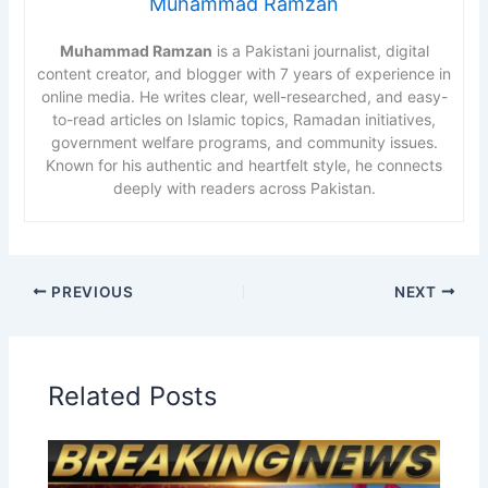
Muhammad Ramzan
Muhammad Ramzan
is a Pakistani journalist, digital
content creator, and blogger with 7 years of experience in
online media. He writes clear, well-researched, and easy-
to-read articles on Islamic topics, Ramadan initiatives,
government welfare programs, and community issues.
Known for his authentic and heartfelt style, he connects
deeply with readers across Pakistan.
PREVIOUS
NEXT
Related Posts