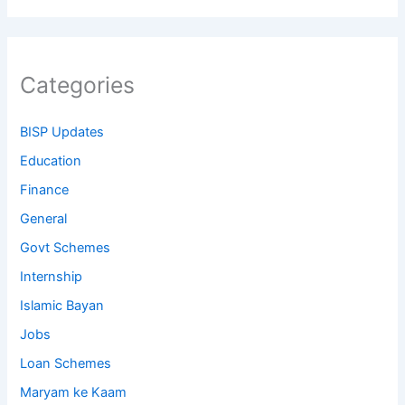
Categories
BISP Updates
Education
Finance
General
Govt Schemes
Internship
Islamic Bayan
Jobs
Loan Schemes
Maryam ke Kaam