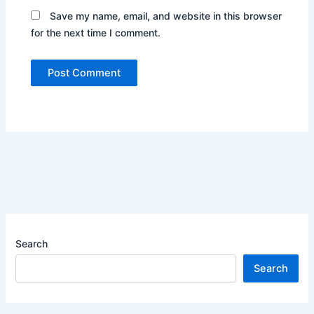
Save my name, email, and website in this browser
for the next time I comment.
Search
Search