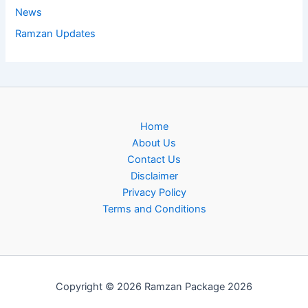
News
Ramzan Updates
Home
About Us
Contact Us
Disclaimer
Privacy Policy
Terms and Conditions
Copyright © 2026 Ramzan Package 2026