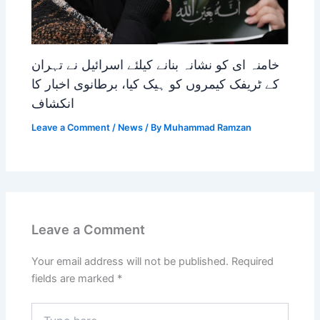
خامنہ ای کو نشانہ بنانے کیلئے اسرائیل نے تہران
کے ٹریفک کیمروں کو ہیک کیا، برطانوی اخبار کا
انکشاف
Leave a Comment
/
News
/ By
Muhammad Ramzan
Leave a Comment
Your email address will not be published.
Required
fields are marked
*
Type