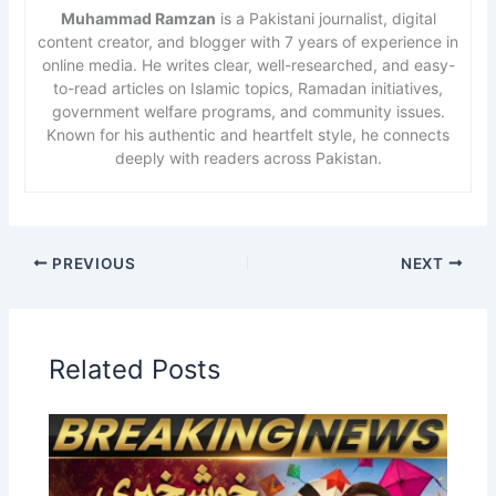
Muhammad Ramzan
is a Pakistani journalist, digital
content creator, and blogger with 7 years of experience in
online media. He writes clear, well-researched, and easy-
to-read articles on Islamic topics, Ramadan initiatives,
government welfare programs, and community issues.
Known for his authentic and heartfelt style, he connects
deeply with readers across Pakistan.
PREVIOUS
NEXT
Related Posts