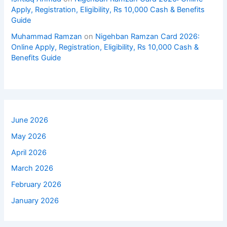
Apply, Registration, Eligibility, Rs 10,000 Cash & Benefits
Guide
Muhammad Ramzan
on
Nigehban Ramzan Card 2026:
Online Apply, Registration, Eligibility, Rs 10,000 Cash &
Benefits Guide
June 2026
May 2026
April 2026
March 2026
February 2026
January 2026