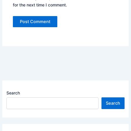
for the next time I comment.
Search
Search