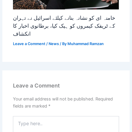
خامنہ ای کو نشانہ بنانے کیلئے اسرائیل نے تہران
کے ٹریفک کیمروں کو ہیک کیا، برطانوی اخبار کا
انکشاف
Leave a Comment
/
News
/ By
Muhammad Ramzan
Leave a Comment
Your email address will not be published.
Required
fields are marked
*
Type
here..