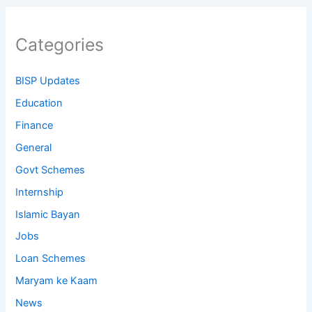
Categories
BISP Updates
Education
Finance
General
Govt Schemes
Internship
Islamic Bayan
Jobs
Loan Schemes
Maryam ke Kaam
News