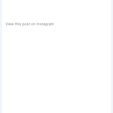
View this post on Instagram