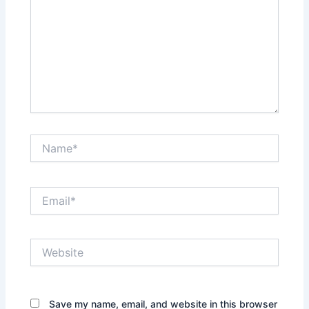
Name*
Email*
Website
Save my name, email, and website in this browser