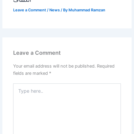
Leave a Comment
/
News
/ By
Muhammad Ramzan
Leave a Comment
Your email address will not be published.
Required
fields are marked
*
Type
here..