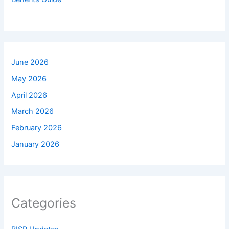
June 2026
May 2026
April 2026
March 2026
February 2026
January 2026
Categories