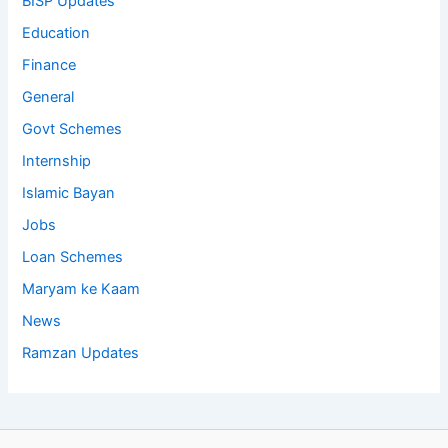
BISP Updates
Education
Finance
General
Govt Schemes
Internship
Islamic Bayan
Jobs
Loan Schemes
Maryam ke Kaam
News
Ramzan Updates