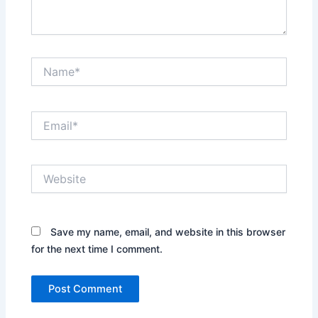
Name*
Email*
Website
Save my name, email, and website in this browser
for the next time I comment.