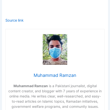
Source link
Muhammad Ramzan
Muhammad Ramzan
is a Pakistani journalist, digital
content creator, and blogger with 7 years of experience in
online media. He writes clear, well-researched, and easy-
to-read articles on Islamic topics, Ramadan initiatives,
government welfare programs, and community issues.