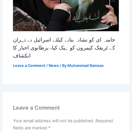
خامنہ ای کو نشانہ بنانے کیلئے اسرائیل نے تہران
کے ٹریفک کیمروں کو ہیک کیا، برطانوی اخبار کا
انکشاف
Leave a Comment
/
News
/ By
Muhammad Ramzan
Leave a Comment
Your email address will not be published.
Required
fields are marked
*