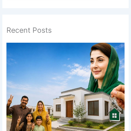
Recent Posts