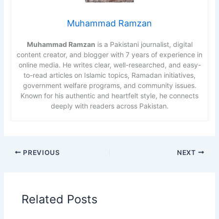
Muhammad Ramzan
Muhammad Ramzan
is a Pakistani journalist, digital
content creator, and blogger with 7 years of experience in
online media. He writes clear, well-researched, and easy-
to-read articles on Islamic topics, Ramadan initiatives,
government welfare programs, and community issues.
Known for his authentic and heartfelt style, he connects
deeply with readers across Pakistan.
PREVIOUS
NEXT
Related Posts