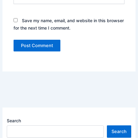
Save my name, email, and website in this browser
for the next time I comment.
Search
Search