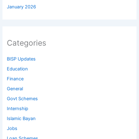
January 2026
Categories
BISP Updates
Education
Finance
General
Govt Schemes
Internship
Islamic Bayan
Jobs
Loan Schemes