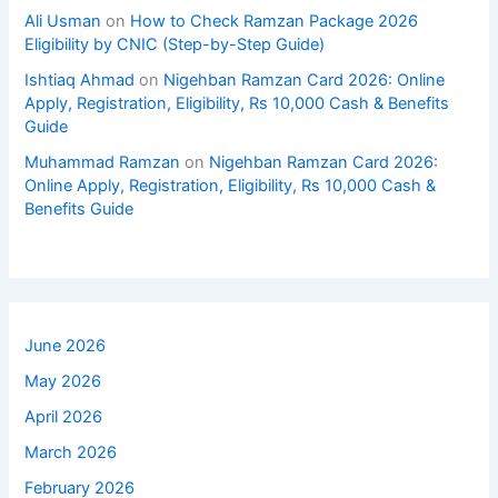
Ali Usman
on
How to Check Ramzan Package 2026
Eligibility by CNIC (Step-by-Step Guide)
Ishtiaq Ahmad
on
Nigehban Ramzan Card 2026: Online
Apply, Registration, Eligibility, Rs 10,000 Cash & Benefits
Guide
Muhammad Ramzan
on
Nigehban Ramzan Card 2026:
Online Apply, Registration, Eligibility, Rs 10,000 Cash &
Benefits Guide
June 2026
May 2026
April 2026
March 2026
February 2026