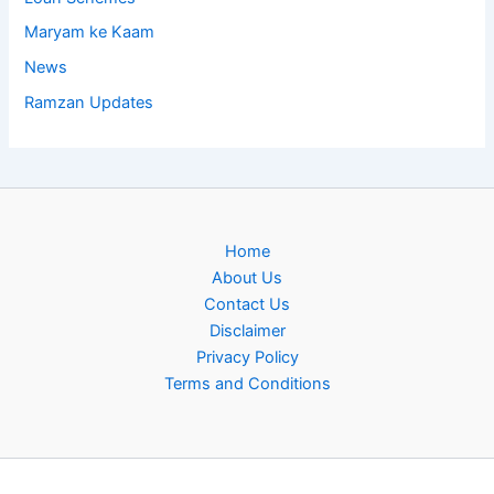
Maryam ke Kaam
News
Ramzan Updates
Home
About Us
Contact Us
Disclaimer
Privacy Policy
Terms and Conditions