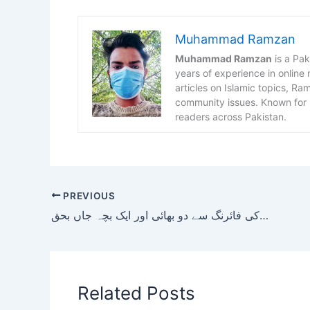
Muhammad Ramzan
Muhammad Ramzan
is a Pak
years of experience in online
articles on Islamic topics, R
community issues. Known for h
readers across Pakistan.
PREVIOUS
بنوں میں ملزم کی فائرنگ سے دو بھائی اور ایک بچہ جاں بحق
Related Posts