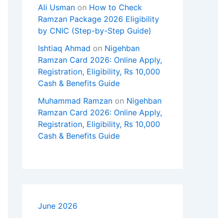
Ali Usman
on
How to Check
Ramzan Package 2026 Eligibility
by CNIC (Step-by-Step Guide)
Ishtiaq Ahmad
on
Nigehban
Ramzan Card 2026: Online Apply,
Registration, Eligibility, Rs 10,000
Cash & Benefits Guide
Muhammad Ramzan
on
Nigehban
Ramzan Card 2026: Online Apply,
Registration, Eligibility, Rs 10,000
Cash & Benefits Guide
June 2026