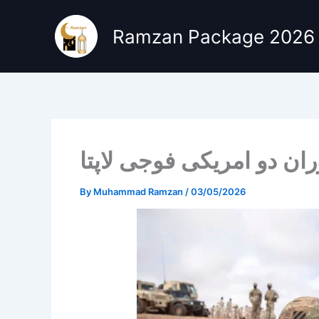
Skip
to
Ramzan Package 2026
content
ن دو امریکی فوجی لاپتا
By
Muhammad Ramzan
/
03/05/2026