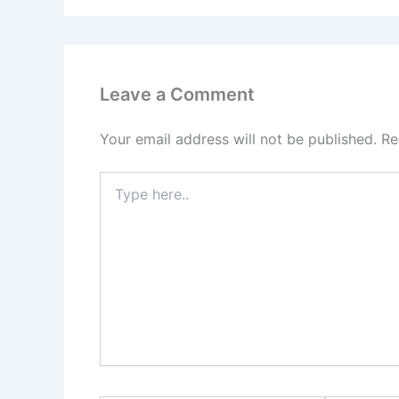
Leave a Comment
Your email address will not be published.
Re
Type
here..