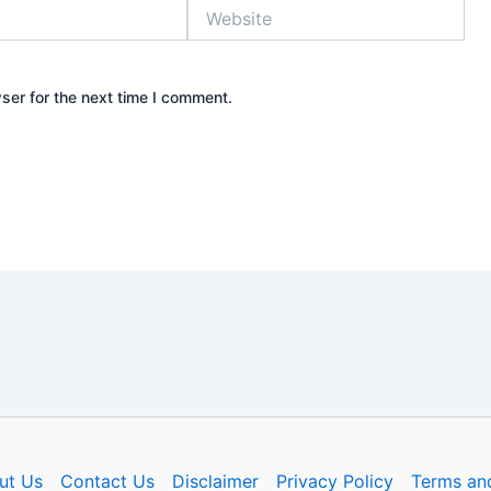
Website
ser for the next time I comment.
ut Us
Contact Us
Disclaimer
Privacy Policy
Terms an