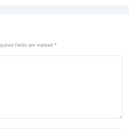
quired fields are marked
*