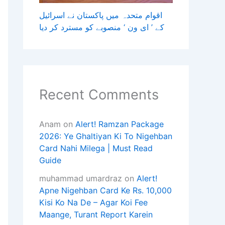
اقوام متحدہ میں پاکستان نے اسرائیل
کے ’ ای ون ‘ منصوبے کو مسترد کر دیا
Recent Comments
Anam
on
Alert! Ramzan Package
2026: Ye Ghaltiyan Ki To Nigehban
Card Nahi Milega | Must Read
Guide
muhammad umardraz
on
Alert!
Apne Nigehban Card Ke Rs. 10,000
Kisi Ko Na De – Agar Koi Fee
Maange, Turant Report Karein