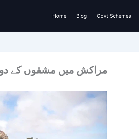
Home
Blog
Govt Schemes
مراکش میں مشقوں کے دورا