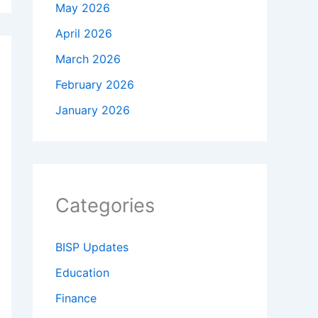
May 2026
April 2026
March 2026
February 2026
January 2026
Categories
BISP Updates
Education
Finance