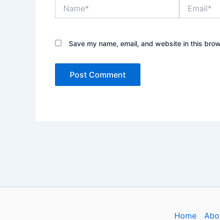
Name*
Email*
Save my name, email, and website in this brow
Home
Abo