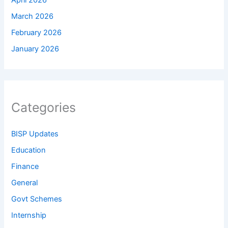
April 2026
March 2026
February 2026
January 2026
Categories
BISP Updates
Education
Finance
General
Govt Schemes
Internship