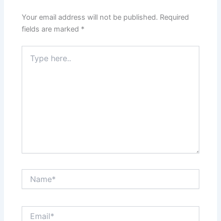
Your email address will not be published.
Required
fields are marked
*
Type
here..
Name*
Email*