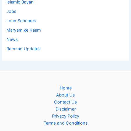
Islamic Bayan
Jobs
Loan Schemes
Maryam ke Kaam
News
Ramzan Updates
Home
About Us
Contact Us
Disclaimer
Privacy Policy
Terms and Conditions