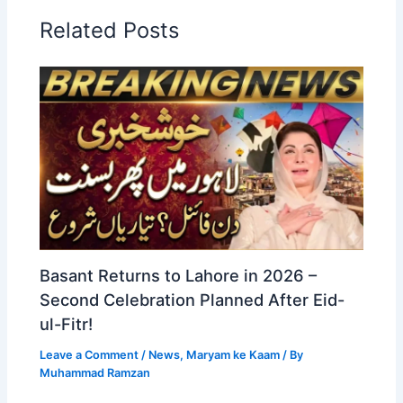
Related Posts
Basant Returns to Lahore in 2026 –
Second Celebration Planned After Eid-
ul-Fitr!
Leave a Comment
/
News
,
Maryam ke Kaam
/ By
Muhammad Ramzan