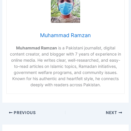
Muhammad Ramzan
Muhammad Ramzan
is a Pakistani journalist, digital
content creator, and blogger with 7 years of experience in
online media. He writes clear, well-researched, and easy-
to-read articles on Islamic topics, Ramadan initiatives,
government welfare programs, and community issues.
Known for his authentic and heartfelt style, he connects
deeply with readers across Pakistan.
PREVIOUS
NEXT