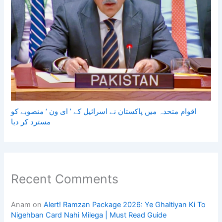
اقوام متحدہ میں پاکستان نے اسرائیل کے ’ ای ون ‘ منصوبے کو
مسترد کر دیا
Recent Comments
Anam
on
Alert! Ramzan Package 2026: Ye Ghaltiyan Ki To
Nigehban Card Nahi Milega | Must Read Guide