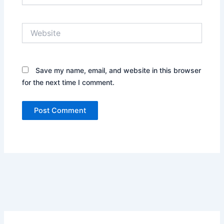
Website
Save my name, email, and website in this browser
for the next time I comment.