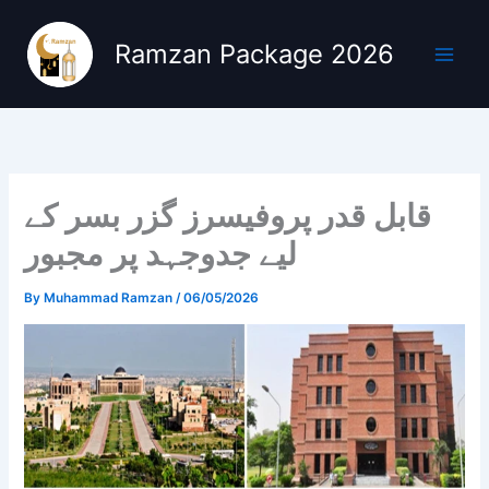
Skip
to
Ramzan Package 2026
content
قابل قدر پروفیسرز گزر بسر کے
لیے جدوجہد پر مجبور
By
Muhammad Ramzan
/
06/05/2026