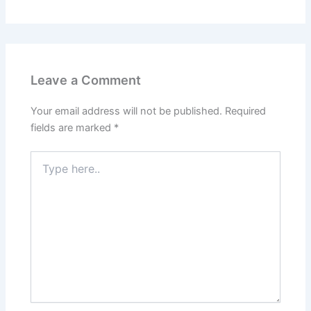
Leave a Comment
Your email address will not be published.
Required
fields are marked
*
Type
here..