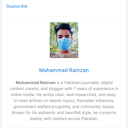
Source link
Muhammad Ramzan
Muhammad Ramzan
is a Pakistani journalist, digital
content creator, and blogger with 7 years of experience in
online media. He writes clear, well-researched, and easy-
to-read articles on Islamic topics, Ramadan initiatives,
government welfare programs, and community issues.
Known for his authentic and heartfelt style, he connects
deeply with readers across Pakistan.