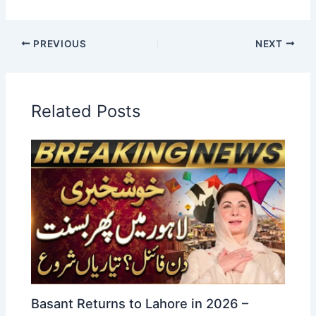
PREVIOUS
NEXT
Related Posts
Basant Returns to Lahore in 2026 –