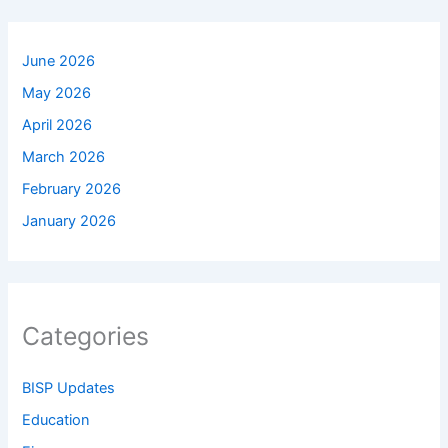
June 2026
May 2026
April 2026
March 2026
February 2026
January 2026
Categories
BISP Updates
Education