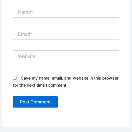
Name*
Email*
Website
Save my name, email, and website in this browser
for the next time I comment.