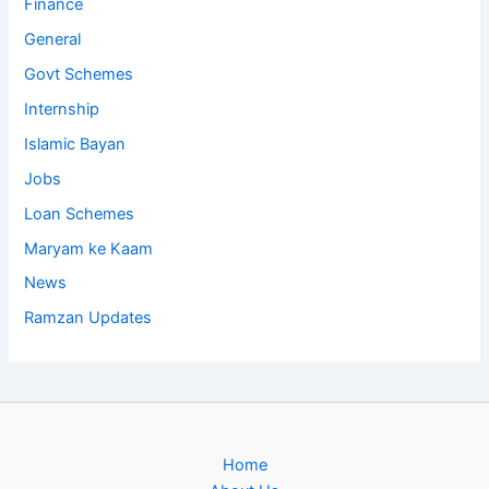
Finance
General
Govt Schemes
Internship
Islamic Bayan
Jobs
Loan Schemes
Maryam ke Kaam
News
Ramzan Updates
Home