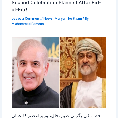
Second Celebration Planned After Eid-
ul-Fitr!
Leave a Comment
/
News
,
Maryam ke Kaam
/ By
Muhammad Ramzan
خطے کی بگڑتی صورتحال، وزیراعظم کا عمان