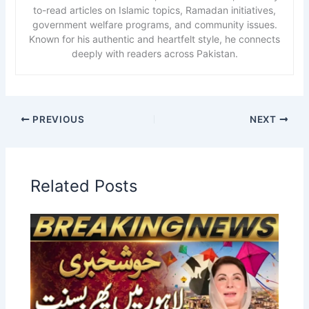
to-read articles on Islamic topics, Ramadan initiatives,
government welfare programs, and community issues.
Known for his authentic and heartfelt style, he connects
deeply with readers across Pakistan.
PREVIOUS
NEXT
Related Posts