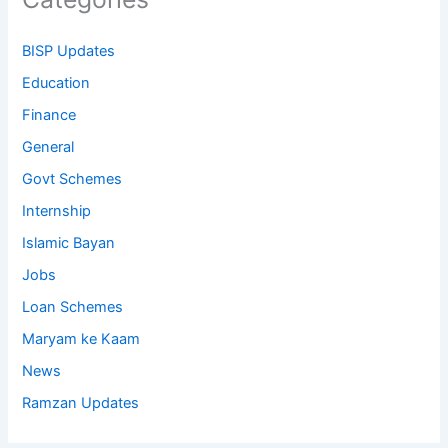
BISP Updates
Education
Finance
General
Govt Schemes
Internship
Islamic Bayan
Jobs
Loan Schemes
Maryam ke Kaam
News
Ramzan Updates