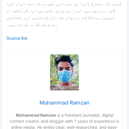
گیند کا متحرک ڈیزائن بھی اسی نظریے کے تحت تیار کیا
گیا ہے، جس میں لہراتی ہوئی لکیریں اور گرافکس ان
تینوں ممالک کے درمیان فٹ بال کے جنون اور ثقافتی
بہاؤ کو ظاہر کرتے ہیں۔
Source link
Muhammad Ramzan
Muhammad Ramzan
is a Pakistani journalist, digital
content creator, and blogger with 7 years of experience in
online media. He writes clear, well-researched, and easy-