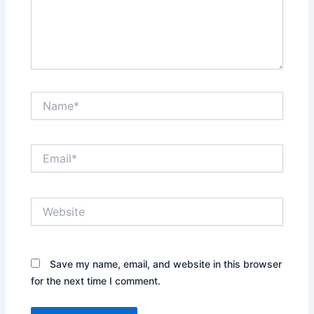
Name*
Email*
Website
Save my name, email, and website in this browser
for the next time I comment.