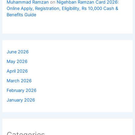
Muhammad Ramzan
on
Nigehban Ramzan Card 2026:
Online Apply, Registration, Eligibility, Rs 10,000 Cash &
Benefits Guide
June 2026
May 2026
April 2026
March 2026
February 2026
January 2026
Categories