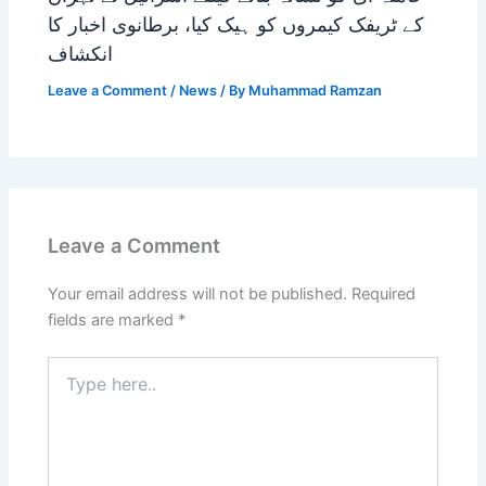
کے ٹریفک کیمروں کو ہیک کیا، برطانوی اخبار کا
انکشاف
Leave a Comment
/
News
/ By
Muhammad Ramzan
Leave a Comment
Your email address will not be published.
Required
fields are marked
*
Type
here..