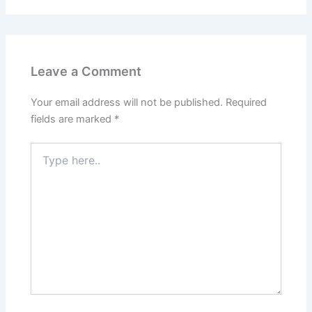
Leave a Comment
Your email address will not be published.
Required
fields are marked
*
Type
here..