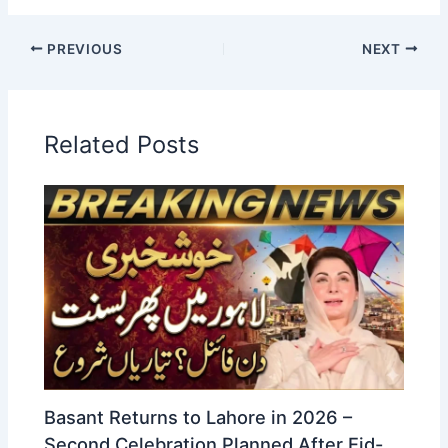
PREVIOUS
NEXT
Related Posts
Basant Returns to Lahore in 2026 –
Second Celebration Planned After Eid-