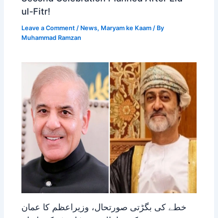
ul-Fitr!
Leave a Comment
/
News
,
Maryam ke Kaam
/ By
Muhammad Ramzan
خطے کی بگڑتی صورتحال، وزیراعظم کا عمان