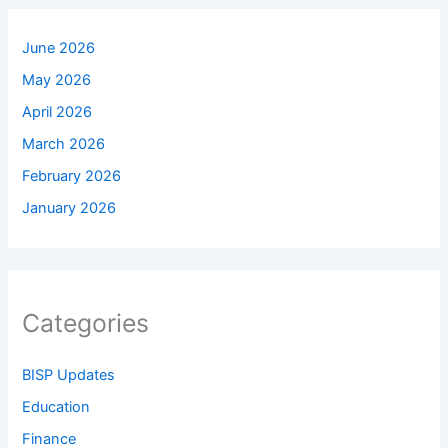
June 2026
May 2026
April 2026
March 2026
February 2026
January 2026
Categories
BISP Updates
Education
Finance