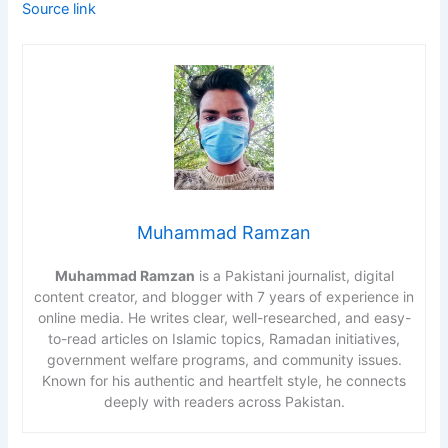
Source link
Muhammad Ramzan
Muhammad Ramzan
is a Pakistani journalist, digital
content creator, and blogger with 7 years of experience in
online media. He writes clear, well-researched, and easy-
to-read articles on Islamic topics, Ramadan initiatives,
government welfare programs, and community issues.
Known for his authentic and heartfelt style, he connects
deeply with readers across Pakistan.