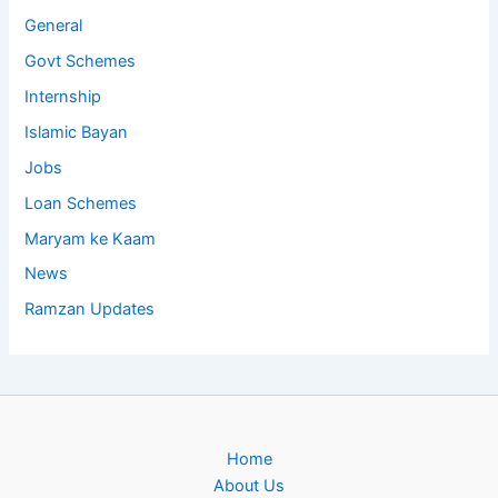
General
Govt Schemes
Internship
Islamic Bayan
Jobs
Loan Schemes
Maryam ke Kaam
News
Ramzan Updates
Home
About Us