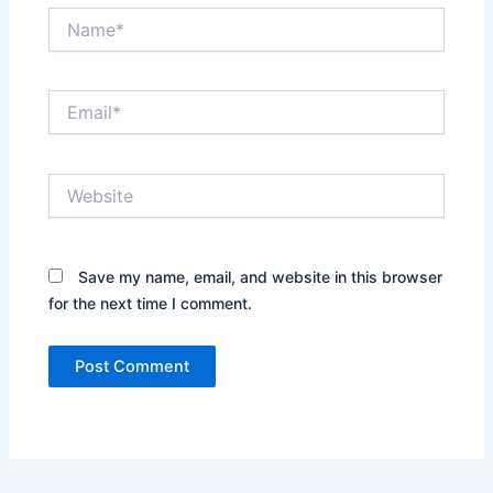
Name*
Email*
Website
Save my name, email, and website in this browser
for the next time I comment.