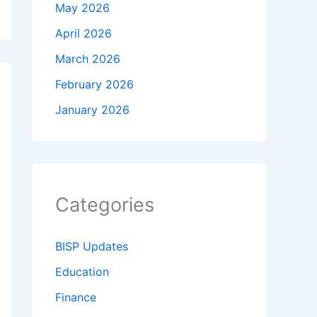
May 2026
April 2026
March 2026
February 2026
January 2026
Categories
BISP Updates
Education
Finance