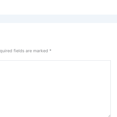
quired fields are marked
*