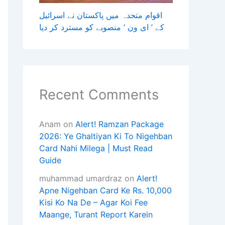
اقوام متحدہ میں پاکستان نے اسرائیل
کے ’ ای ون ‘ منصوبے کو مسترد کر دیا
Recent Comments
Anam
on
Alert! Ramzan Package
2026: Ye Ghaltiyan Ki To Nigehban
Card Nahi Milega | Must Read
Guide
muhammad umardraz
on
Alert!
Apne Nigehban Card Ke Rs. 10,000
Kisi Ko Na De – Agar Koi Fee
Maange, Turant Report Karein