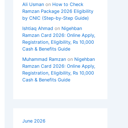
Ali Usman
on
How to Check
Ramzan Package 2026 Eligibility
by CNIC (Step-by-Step Guide)
Ishtiaq Ahmad
on
Nigehban
Ramzan Card 2026: Online Apply,
Registration, Eligibility, Rs 10,000
Cash & Benefits Guide
Muhammad Ramzan
on
Nigehban
Ramzan Card 2026: Online Apply,
Registration, Eligibility, Rs 10,000
Cash & Benefits Guide
June 2026