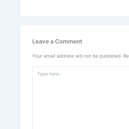
Leave a Comment
Your email address will not be published.
Re
Type
here..