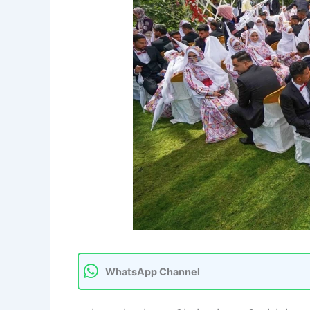
WhatsApp Channel