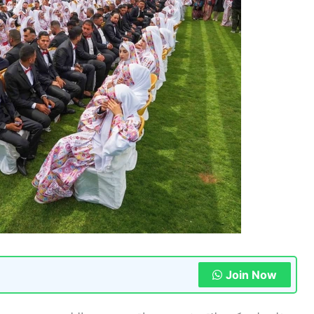
Join Now