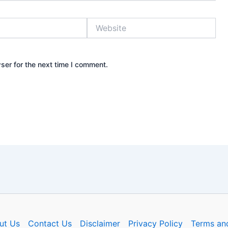
Website
ser for the next time I comment.
ut Us
Contact Us
Disclaimer
Privacy Policy
Terms an