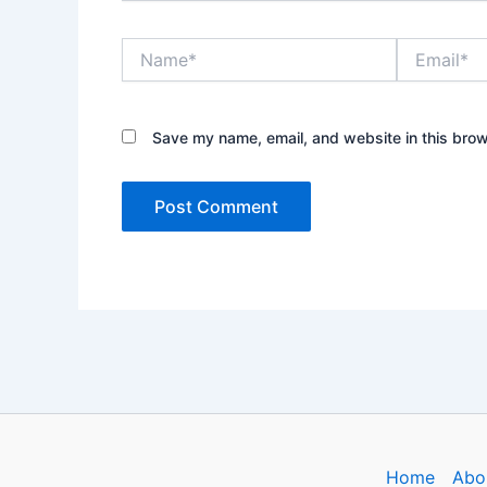
Name*
Email*
Save my name, email, and website in this brow
Home
Abo