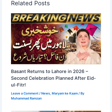
Related Posts
Basant Returns to Lahore in 2026 –
Second Celebration Planned After Eid-
ul-Fitr!
Leave a Comment
/
News
,
Maryam ke Kaam
/ By
Muhammad Ramzan