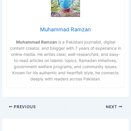
Muhammad Ramzan
Muhammad Ramzan
is a Pakistani journalist, digital
content creator, and blogger with 7 years of experience in
online media. He writes clear, well-researched, and easy-
to-read articles on Islamic topics, Ramadan initiatives,
government welfare programs, and community issues.
Known for his authentic and heartfelt style, he connects
deeply with readers across Pakistan.
PREVIOUS
NEXT