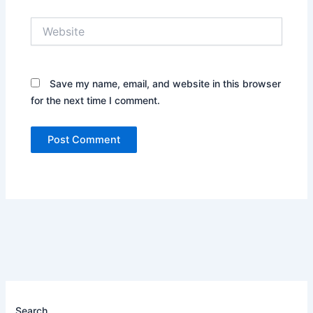
Website
Save my name, email, and website in this browser
for the next time I comment.
Search