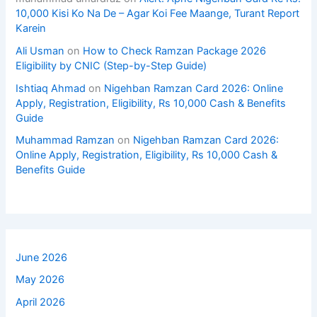
10,000 Kisi Ko Na De – Agar Koi Fee Maange, Turant Report
Karein
Ali Usman
on
How to Check Ramzan Package 2026
Eligibility by CNIC (Step-by-Step Guide)
Ishtiaq Ahmad
on
Nigehban Ramzan Card 2026: Online
Apply, Registration, Eligibility, Rs 10,000 Cash & Benefits
Guide
Muhammad Ramzan
on
Nigehban Ramzan Card 2026:
Online Apply, Registration, Eligibility, Rs 10,000 Cash &
Benefits Guide
June 2026
May 2026
April 2026