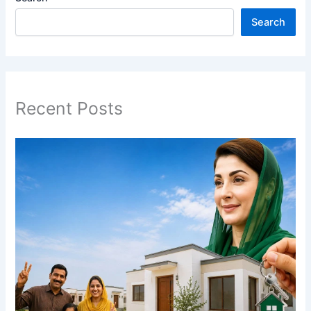
Search
Recent Posts