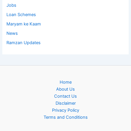
Jobs
Loan Schemes
Maryam ke Kaam
News
Ramzan Updates
Home
About Us
Contact Us
Disclaimer
Privacy Policy
Terms and Conditions