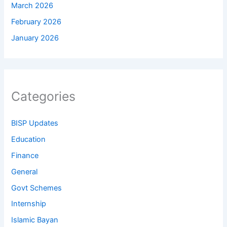
March 2026
February 2026
January 2026
Categories
BISP Updates
Education
Finance
General
Govt Schemes
Internship
Islamic Bayan