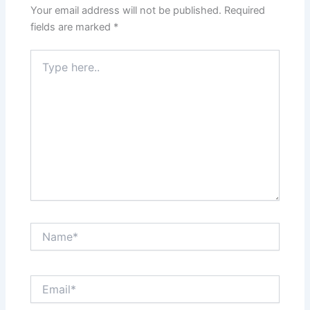
Your email address will not be published.
Required
fields are marked
*
Type
here..
Name*
Email*