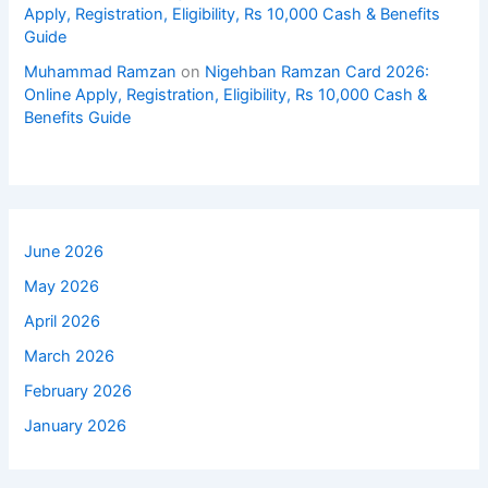
Apply, Registration, Eligibility, Rs 10,000 Cash & Benefits
Guide
Muhammad Ramzan
on
Nigehban Ramzan Card 2026:
Online Apply, Registration, Eligibility, Rs 10,000 Cash &
Benefits Guide
June 2026
May 2026
April 2026
March 2026
February 2026
January 2026