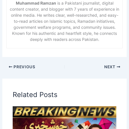
Muhammad Ramzan
is a Pakistani journalist, digital
content creator, and blogger with 7 years of experience in
online media. He writes clear, well-researched, and easy-
to-read articles on Islamic topics, Ramadan initiatives,
government welfare programs, and community issues.
Known for his authentic and heartfelt style, he connects
deeply with readers across Pakistan.
PREVIOUS
NEXT
Related Posts