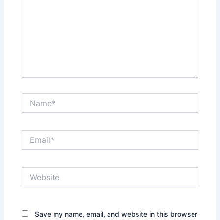
Name*
Email*
Website
Save my name, email, and website in this browser