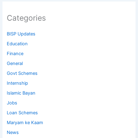
Categories
BISP Updates
Education
Finance
General
Govt Schemes
Internship
Islamic Bayan
Jobs
Loan Schemes
Maryam ke Kaam
News