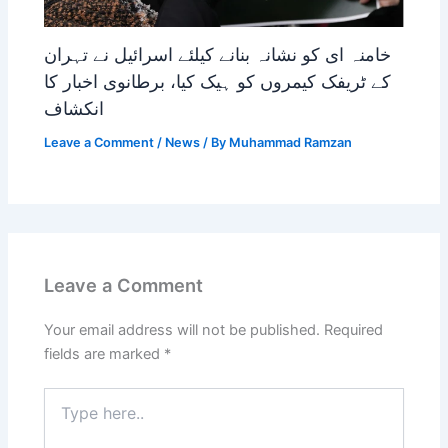
خامنہ ای کو نشانہ بنانے کیلئے اسرائیل نے تہران
کے ٹریفک کیمروں کو ہیک کیا، برطانوی اخبار کا
انکشاف
Leave a Comment
/
News
/ By
Muhammad Ramzan
Leave a Comment
Your email address will not be published.
Required
fields are marked
*
Type
here..