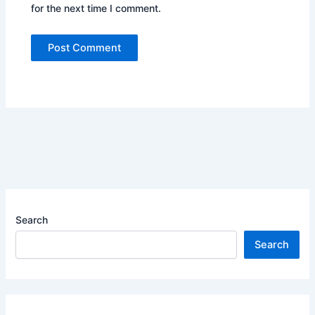
for the next time I comment.
Search
Search