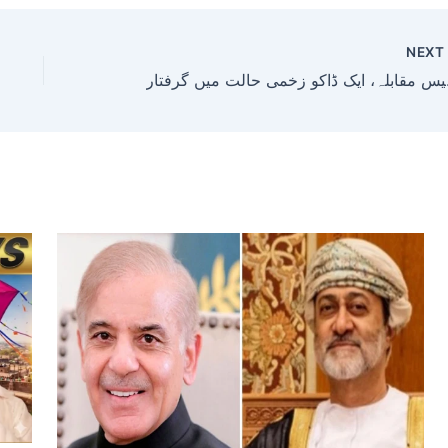
NEX
میں گرفتار