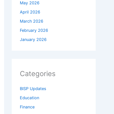
May 2026
April 2026
March 2026
February 2026
January 2026
Categories
BISP Updates
Education
Finance