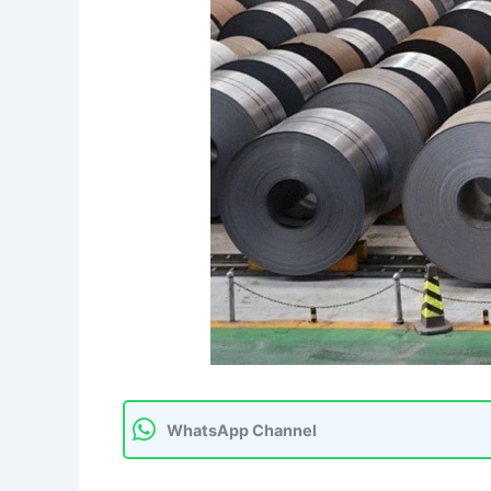
WhatsApp Channel