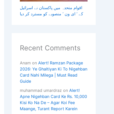
اقوام متحدہ میں پاکستان نے اسرائیل
کے ’ ای ون ‘ منصوبے کو مسترد کر دیا
Recent Comments
Anam
on
Alert! Ramzan Package
2026: Ye Ghaltiyan Ki To Nigehban
Card Nahi Milega | Must Read
Guide
muhammad umardraz
on
Alert!
Apne Nigehban Card Ke Rs. 10,000
Kisi Ko Na De – Agar Koi Fee
Maange, Turant Report Karein