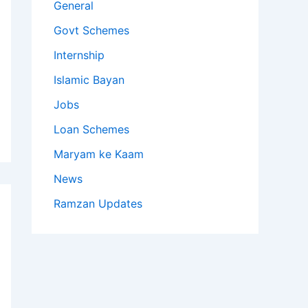
General
Govt Schemes
Internship
Islamic Bayan
Jobs
Loan Schemes
Maryam ke Kaam
News
Ramzan Updates