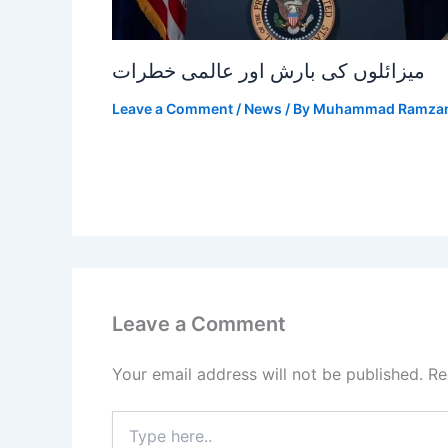
میزائلوں کی بارش اور عالمی خطرات
Leave a Comment
/
News
/ By
Muhammad Ramza
Leave a Comment
Your email address will not be published.
Re
Type
here..