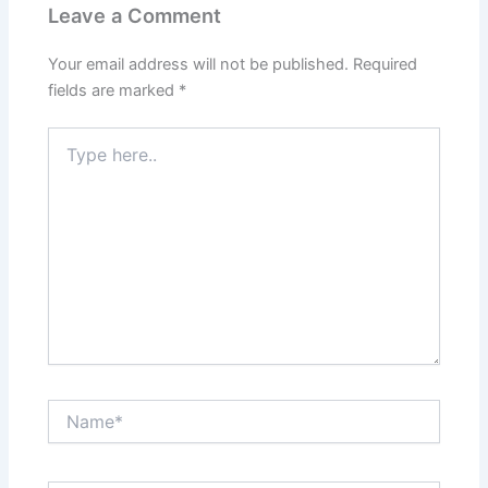
Leave a Comment
Your email address will not be published.
Required
fields are marked
*
Type
here..
Name*