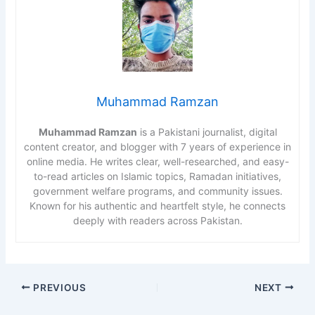
Muhammad Ramzan
Muhammad Ramzan
is a Pakistani journalist, digital
content creator, and blogger with 7 years of experience in
online media. He writes clear, well-researched, and easy-
to-read articles on Islamic topics, Ramadan initiatives,
government welfare programs, and community issues.
Known for his authentic and heartfelt style, he connects
deeply with readers across Pakistan.
PREVIOUS
NEXT