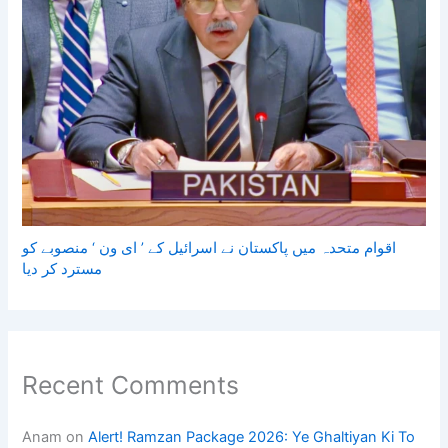
اقوام متحدہ میں پاکستان نے اسرائیل کے ’ ای ون ‘ منصوبے کو
مسترد کر دیا
Recent Comments
Anam
on
Alert! Ramzan Package 2026: Ye Ghaltiyan Ki To