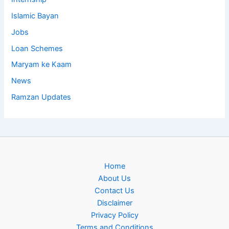
Islamic Bayan
Jobs
Loan Schemes
Maryam ke Kaam
News
Ramzan Updates
Home
About Us
Contact Us
Disclaimer
Privacy Policy
Terms and Conditions