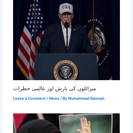
میزائلوں کی بارش اور عالمی خطرات
Leave a Comment
/
News
/ By
Muhammad Ramzan