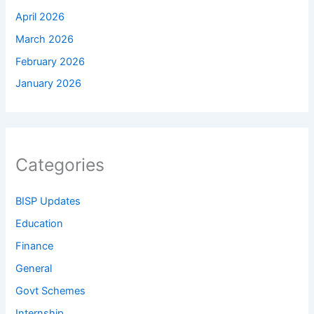
April 2026
March 2026
February 2026
January 2026
Categories
BISP Updates
Education
Finance
General
Govt Schemes
Internship