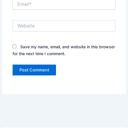
Email*
Website
Save my name, email, and website in this browser
for the next time I comment.