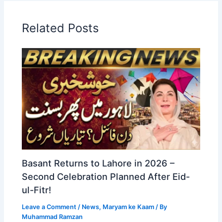
Related Posts
Basant Returns to Lahore in 2026 –
Second Celebration Planned After Eid-
ul-Fitr!
Leave a Comment
/
News
,
Maryam ke Kaam
/ By
Muhammad Ramzan