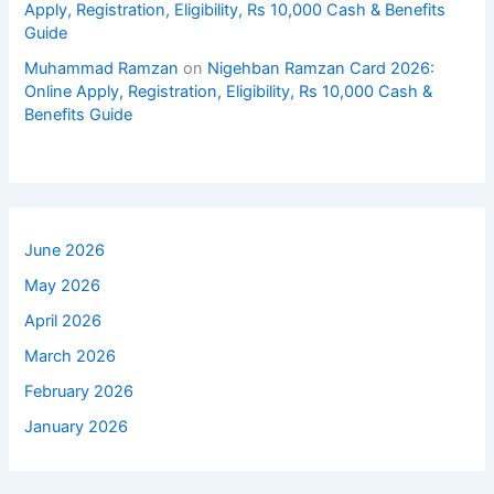
Apply, Registration, Eligibility, Rs 10,000 Cash & Benefits
Guide
Muhammad Ramzan
on
Nigehban Ramzan Card 2026:
Online Apply, Registration, Eligibility, Rs 10,000 Cash &
Benefits Guide
June 2026
May 2026
April 2026
March 2026
February 2026
January 2026