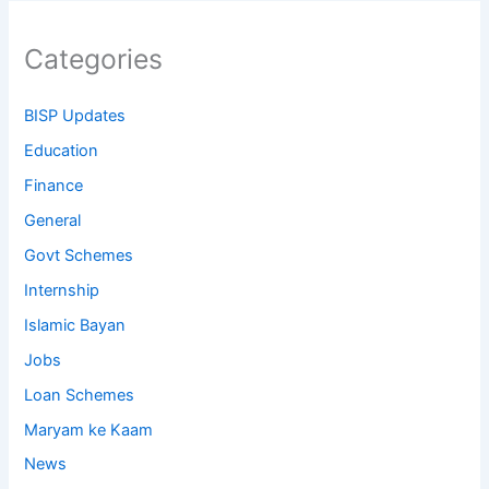
Categories
BISP Updates
Education
Finance
General
Govt Schemes
Internship
Islamic Bayan
Jobs
Loan Schemes
Maryam ke Kaam
News