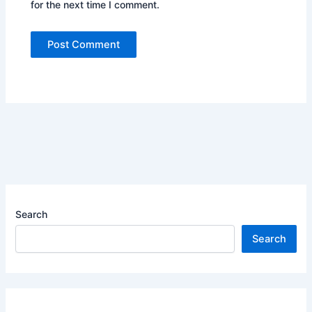
for the next time I comment.
Search
Search