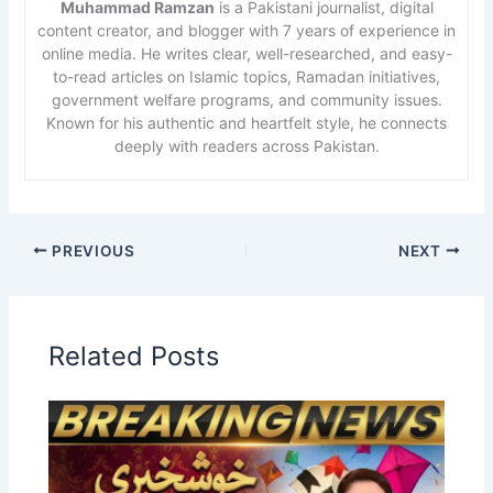
Muhammad Ramzan
is a Pakistani journalist, digital
content creator, and blogger with 7 years of experience in
online media. He writes clear, well-researched, and easy-
to-read articles on Islamic topics, Ramadan initiatives,
government welfare programs, and community issues.
Known for his authentic and heartfelt style, he connects
deeply with readers across Pakistan.
PREVIOUS
NEXT
Related Posts