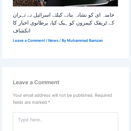
خامنہ ای کو نشانہ بنانے کیلئے اسرائیل نے تہران
کے ٹریفک کیمروں کو ہیک کیا، برطانوی اخبار کا
انکشاف
Leave a Comment
/
News
/ By
Muhammad Ramzan
Leave a Comment
Your email address will not be published.
Required
fields are marked
*
Type
here..