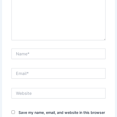
Name*
Email*
Website
Save my name, email, and website in this browser