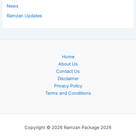
News
Ramzan Updates
Home
About Us
Contact Us
Disclaimer
Privacy Policy
Terms and Conditions
Copyright © 2026 Ramzan Package 2026