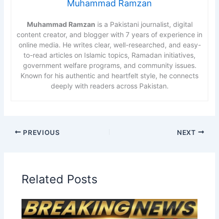
Muhammad Ramzan
Muhammad Ramzan
is a Pakistani journalist, digital
content creator, and blogger with 7 years of experience in
online media. He writes clear, well-researched, and easy-
to-read articles on Islamic topics, Ramadan initiatives,
government welfare programs, and community issues.
Known for his authentic and heartfelt style, he connects
deeply with readers across Pakistan.
PREVIOUS
NEXT
Related Posts