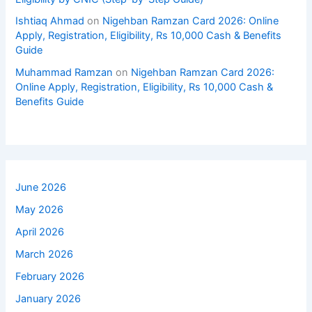
Ishtiaq Ahmad
on
Nigehban Ramzan Card 2026: Online
Apply, Registration, Eligibility, Rs 10,000 Cash & Benefits
Guide
Muhammad Ramzan
on
Nigehban Ramzan Card 2026:
Online Apply, Registration, Eligibility, Rs 10,000 Cash &
Benefits Guide
June 2026
May 2026
April 2026
March 2026
February 2026
January 2026