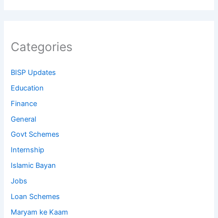
Categories
BISP Updates
Education
Finance
General
Govt Schemes
Internship
Islamic Bayan
Jobs
Loan Schemes
Maryam ke Kaam