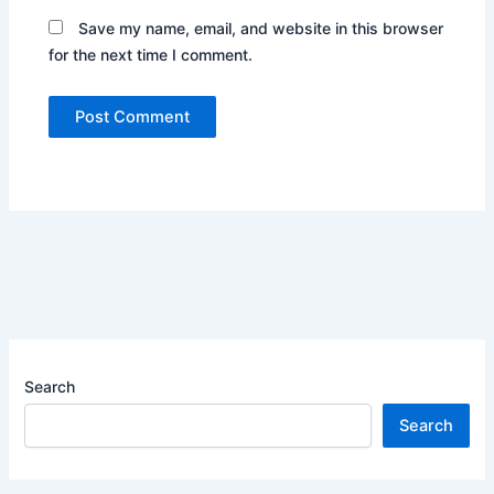
Save my name, email, and website in this browser
for the next time I comment.
Search
Search