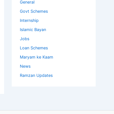
General
Govt Schemes
Internship
Islamic Bayan
Jobs
Loan Schemes
Maryam ke Kaam
News
Ramzan Updates