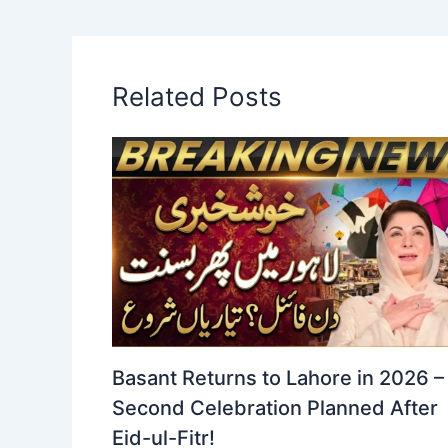
Related Posts
Basant Returns to Lahore in 2026 –
Second Celebration Planned After
Eid-ul-Fitr!