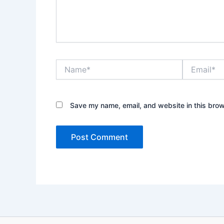
Name*
Email*
Save my name, email, and website in this brow