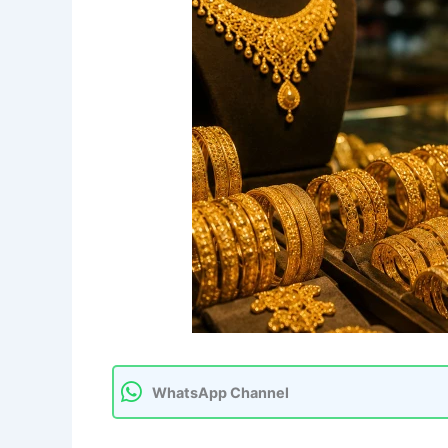
WhatsApp Channel