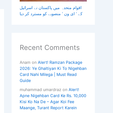
اقوام متحدہ میں پاکستان نے اسرائیل
کے ’ ای ون ‘ منصوبے کو مسترد کر دیا
Recent Comments
Anam
on
Alert! Ramzan Package
2026: Ye Ghaltiyan Ki To Nigehban
Card Nahi Milega | Must Read
Guide
muhammad umardraz
on
Alert!
Apne Nigehban Card Ke Rs. 10,000
Kisi Ko Na De – Agar Koi Fee
Maange, Turant Report Karein