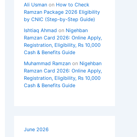
Ali Usman
on
How to Check
Ramzan Package 2026 Eligibility
by CNIC (Step-by-Step Guide)
Ishtiaq Ahmad
on
Nigehban
Ramzan Card 2026: Online Apply,
Registration, Eligibility, Rs 10,000
Cash & Benefits Guide
Muhammad Ramzan
on
Nigehban
Ramzan Card 2026: Online Apply,
Registration, Eligibility, Rs 10,000
Cash & Benefits Guide
June 2026