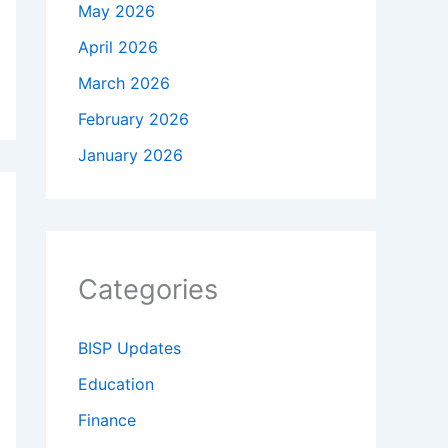
May 2026
April 2026
March 2026
February 2026
January 2026
Categories
BISP Updates
Education
Finance