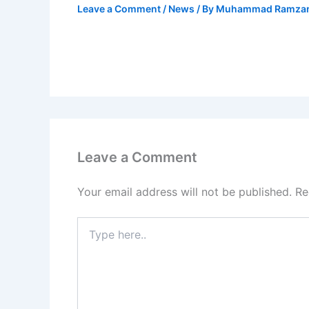
Leave a Comment
/
News
/ By
Muhammad Ramza
Leave a Comment
Your email address will not be published.
Re
Type
here..