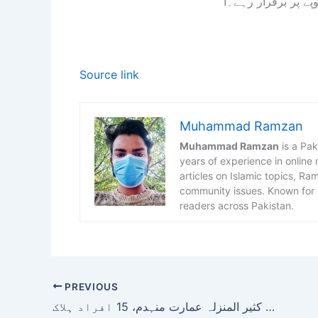
Source link
Muhammad Ramzan
Muhammad Ramzan
is a Pak
years of experience in online
articles on Islamic topics, R
community issues. Known for h
readers across Pakistan.
PREVIOUS
مراکش میں کثیر المنزلہ عمارت منہدم، 15 افراد ہلاک