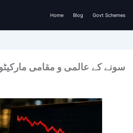
Home
Blog
Govt Schemes
سونے کے عالمی و مقامی مارکیٹو