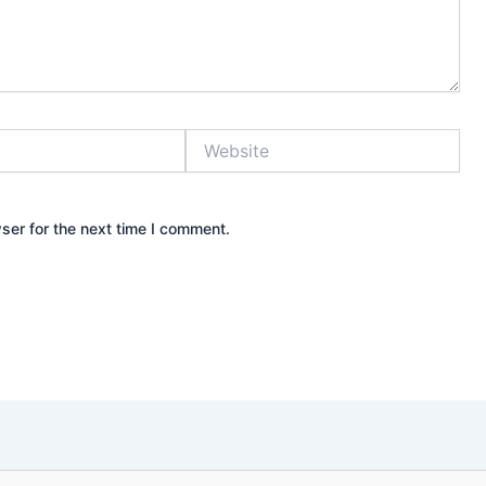
Website
ser for the next time I comment.