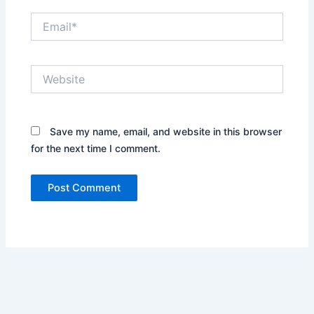
Email*
Website
Save my name, email, and website in this browser
for the next time I comment.