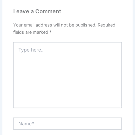
Leave a Comment
Your email address will not be published.
Required
fields are marked
*
Type
here..
Name*