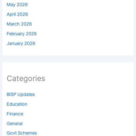
May 2026
April 2026
March 2026
February 2026
January 2026
Categories
BISP Updates
Education
Finance
General
Govt Schemes