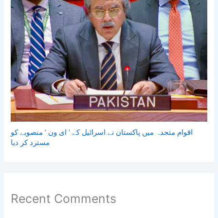
اقوام متحدہ میں پاکستان نے اسرائیل کے ’ ای ون ‘ منصوبے کو
مسترد کر دیا
Recent Comments