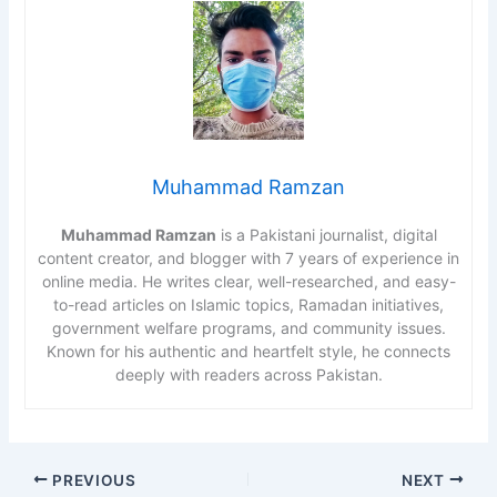
Muhammad Ramzan
Muhammad Ramzan
is a Pakistani journalist, digital
content creator, and blogger with 7 years of experience in
online media. He writes clear, well-researched, and easy-
to-read articles on Islamic topics, Ramadan initiatives,
government welfare programs, and community issues.
Known for his authentic and heartfelt style, he connects
deeply with readers across Pakistan.
PREVIOUS
NEXT