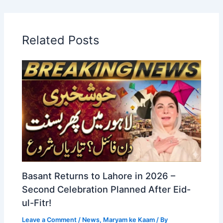
Related Posts
Basant Returns to Lahore in 2026 –
Second Celebration Planned After Eid-
ul-Fitr!
Leave a Comment
/
News
,
Maryam ke Kaam
/ By