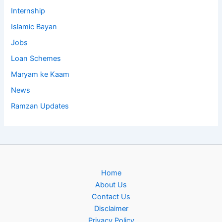
Internship
Islamic Bayan
Jobs
Loan Schemes
Maryam ke Kaam
News
Ramzan Updates
Home
About Us
Contact Us
Disclaimer
Privacy Policy