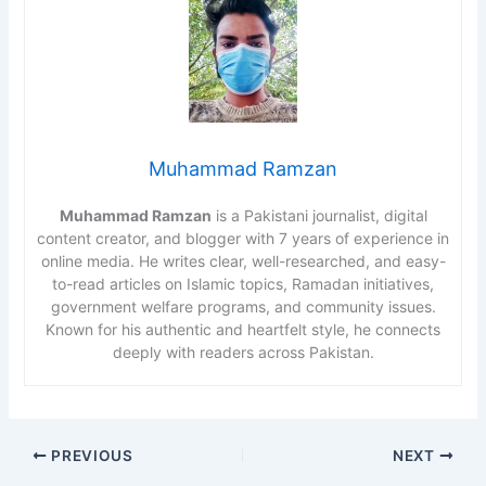
Muhammad Ramzan
Muhammad Ramzan
is a Pakistani journalist, digital
content creator, and blogger with 7 years of experience in
online media. He writes clear, well-researched, and easy-
to-read articles on Islamic topics, Ramadan initiatives,
government welfare programs, and community issues.
Known for his authentic and heartfelt style, he connects
deeply with readers across Pakistan.
PREVIOUS
NEXT