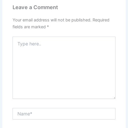
Leave a Comment
Your email address will not be published.
Required
fields are marked
*
Type
here..
Name*