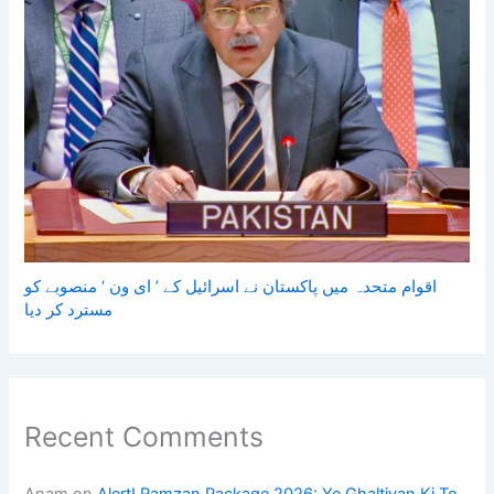
اقوام متحدہ میں پاکستان نے اسرائیل کے ’ ای ون ‘ منصوبے کو
مسترد کر دیا
Recent Comments