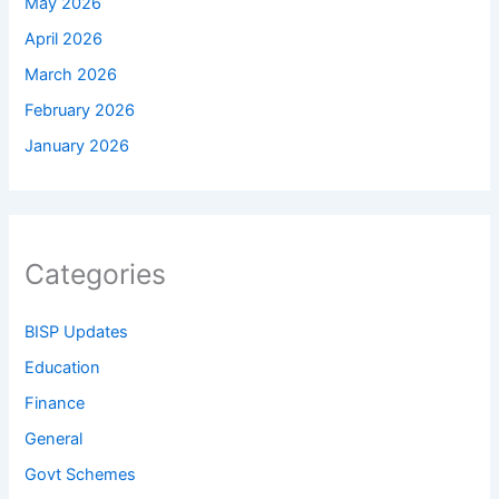
May 2026
April 2026
March 2026
February 2026
January 2026
Categories
BISP Updates
Education
Finance
General
Govt Schemes