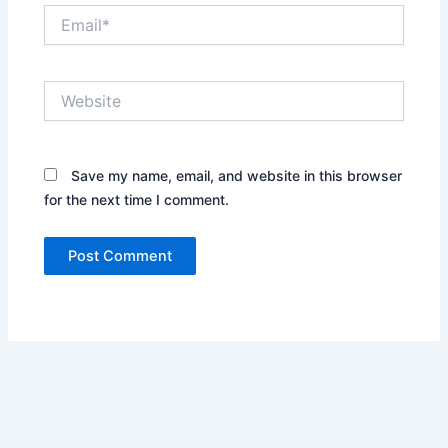
Email*
Website
Save my name, email, and website in this browser
for the next time I comment.