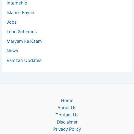
Internship
Islamic Bayan
Jobs
Loan Schemes
Maryam ke Kaam
News
Ramzan Updates
Home
About Us
Contact Us
Disclaimer
Privacy Policy