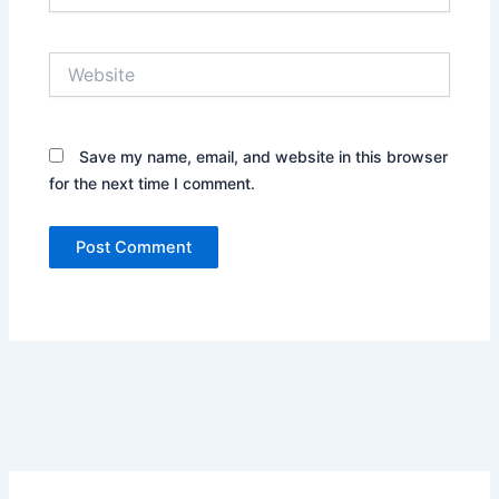
Website
Save my name, email, and website in this browser
for the next time I comment.