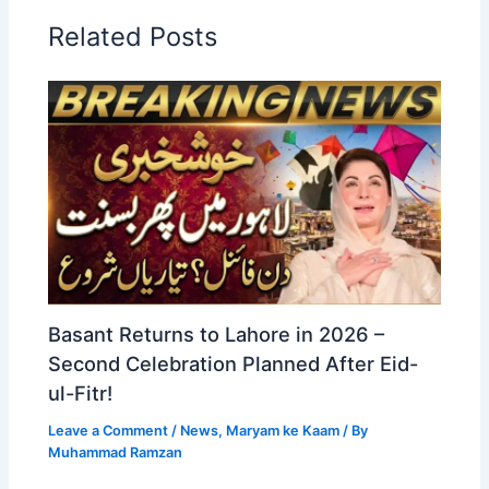
Related Posts
Basant Returns to Lahore in 2026 –
Second Celebration Planned After Eid-
ul-Fitr!
Leave a Comment
/
News
,
Maryam ke Kaam
/ By
Muhammad Ramzan