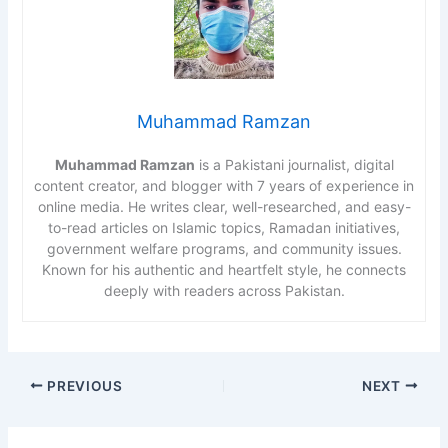
Muhammad Ramzan
Muhammad Ramzan
is a Pakistani journalist, digital
content creator, and blogger with 7 years of experience in
online media. He writes clear, well-researched, and easy-
to-read articles on Islamic topics, Ramadan initiatives,
government welfare programs, and community issues.
Known for his authentic and heartfelt style, he connects
deeply with readers across Pakistan.
PREVIOUS
NEXT