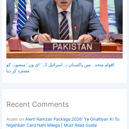
اقوام متحدہ میں پاکستان نے اسرائیل کے ’ ای ون ‘ منصوبے کو
مسترد کر دیا
Recent Comments
Anam
on
Alert! Ramzan Package 2026: Ye Ghaltiyan Ki To
Nigehban Card Nahi Milega | Must Read Guide