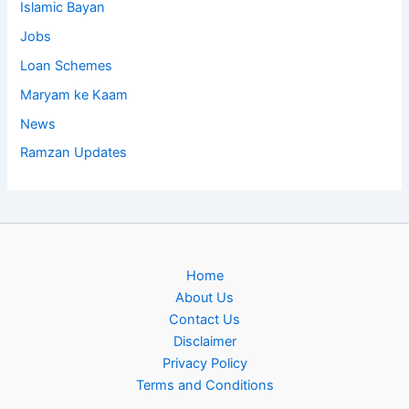
Islamic Bayan
Jobs
Loan Schemes
Maryam ke Kaam
News
Ramzan Updates
Home
About Us
Contact Us
Disclaimer
Privacy Policy
Terms and Conditions