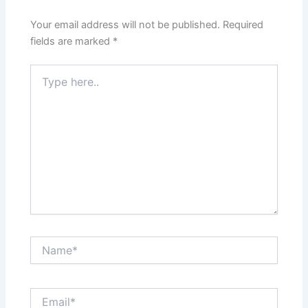
Your email address will not be published.
Required
fields are marked
*
Type
here..
Name*
Email*