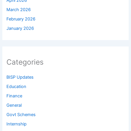
April 2026
March 2026
February 2026
January 2026
Categories
BISP Updates
Education
Finance
General
Govt Schemes
Internship