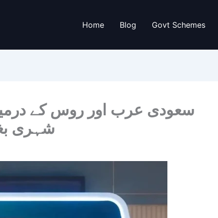
Home
Blog
Govt Schemes
سعودی عرب اور روس کے درمیا،
شہری بغی