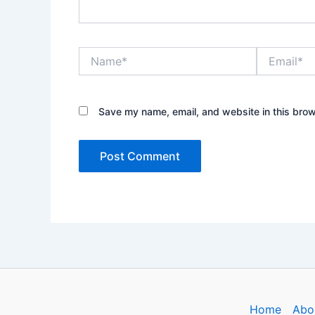
Name*
Email*
Save my name, email, and website in this brow
Home
Abo