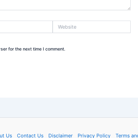
Website
ser for the next time I comment.
ut Us
Contact Us
Disclaimer
Privacy Policy
Terms an