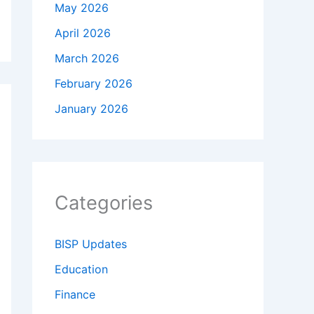
May 2026
April 2026
March 2026
February 2026
January 2026
Categories
BISP Updates
Education
Finance