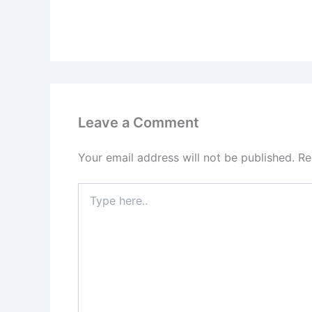
Leave a Comment
Your email address will not be published.
Re
Type
here..