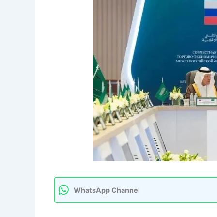
WhatsApp Channel