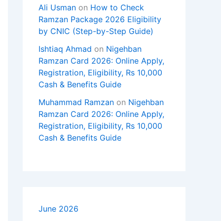
Ali Usman
on
How to Check
Ramzan Package 2026 Eligibility
by CNIC (Step-by-Step Guide)
Ishtiaq Ahmad
on
Nigehban
Ramzan Card 2026: Online Apply,
Registration, Eligibility, Rs 10,000
Cash & Benefits Guide
Muhammad Ramzan
on
Nigehban
Ramzan Card 2026: Online Apply,
Registration, Eligibility, Rs 10,000
Cash & Benefits Guide
June 2026