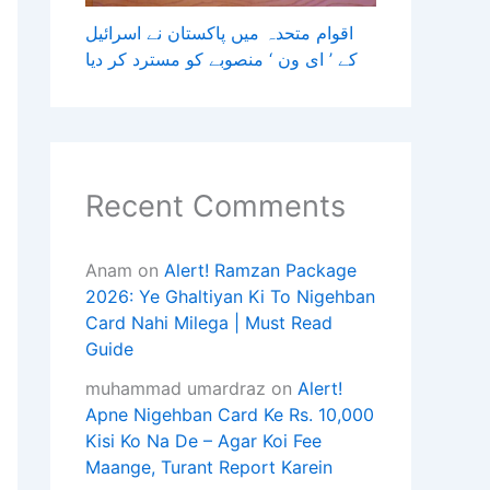
اقوام متحدہ میں پاکستان نے اسرائیل
کے ’ ای ون ‘ منصوبے کو مسترد کر دیا
Recent Comments
Anam
on
Alert! Ramzan Package
2026: Ye Ghaltiyan Ki To Nigehban
Card Nahi Milega | Must Read
Guide
muhammad umardraz
on
Alert!
Apne Nigehban Card Ke Rs. 10,000
Kisi Ko Na De – Agar Koi Fee
Maange, Turant Report Karein