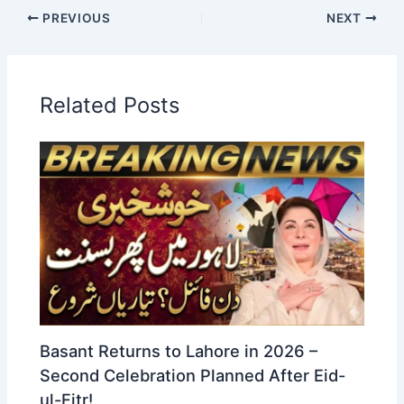
PREVIOUS
NEXT
Related Posts
Basant Returns to Lahore in 2026 –
Second Celebration Planned After Eid-
ul-Fitr!