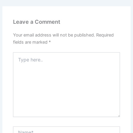
Leave a Comment
Your email address will not be published.
Required
fields are marked
*
Type
here..
Name*