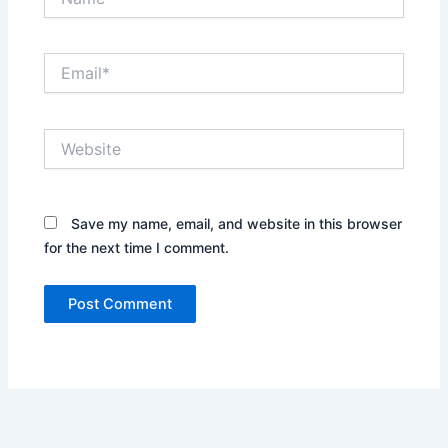
Email*
Website
Save my name, email, and website in this browser
for the next time I comment.