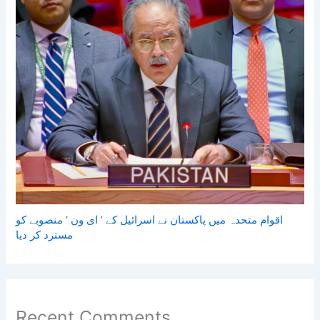
اقوام متحدہ میں پاکستان نے اسرائیل کے ’ ای ون ‘ منصوبے کو
مسترد کر دیا
Recent Comments