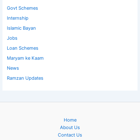
Govt Schemes
Internship
Islamic Bayan
Jobs
Loan Schemes
Maryam ke Kaam
News
Ramzan Updates
Home
About Us
Contact Us