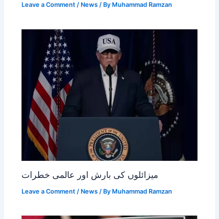
Leave a Comment
/
News
/ By
Muhammad Ramzan
میزائلوں کی بارش اور عالمی خطرات
Leave a Comment
/
News
/ By
Muhammad Ramzan