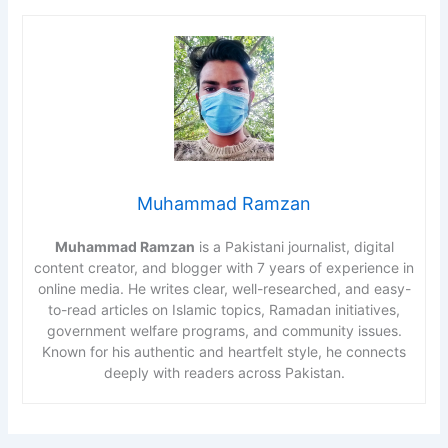
Muhammad Ramzan
Muhammad Ramzan
is a Pakistani journalist, digital
content creator, and blogger with 7 years of experience in
online media. He writes clear, well-researched, and easy-
to-read articles on Islamic topics, Ramadan initiatives,
government welfare programs, and community issues.
Known for his authentic and heartfelt style, he connects
deeply with readers across Pakistan.