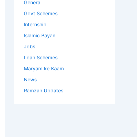
General
Govt Schemes
Internship
Islamic Bayan
Jobs
Loan Schemes
Maryam ke Kaam
News
Ramzan Updates