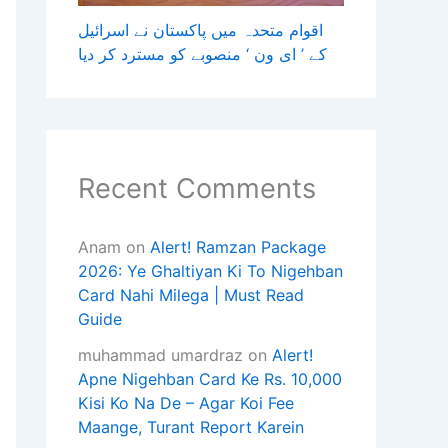
اقوام متحدہ میں پاکستان نے اسرائیل
کے ’ ای ون ‘ منصوبے کو مسترد کر دیا
Recent Comments
Anam
on
Alert! Ramzan Package
2026: Ye Ghaltiyan Ki To Nigehban
Card Nahi Milega | Must Read
Guide
muhammad umardraz
on
Alert!
Apne Nigehban Card Ke Rs. 10,000
Kisi Ko Na De – Agar Koi Fee
Maange, Turant Report Karein