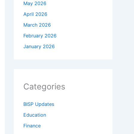
May 2026
April 2026
March 2026
February 2026
January 2026
Categories
BISP Updates
Education
Finance