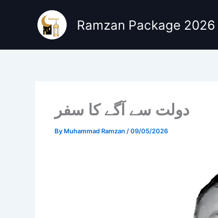
Skip
to
Ramzan Package 2026
content
دولت سے آگے کا سفر
By
Muhammad Ramzan
/
09/05/2026