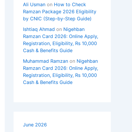
Ali Usman
on
How to Check
Ramzan Package 2026 Eligibility
by CNIC (Step-by-Step Guide)
Ishtiaq Ahmad
on
Nigehban
Ramzan Card 2026: Online Apply,
Registration, Eligibility, Rs 10,000
Cash & Benefits Guide
Muhammad Ramzan
on
Nigehban
Ramzan Card 2026: Online Apply,
Registration, Eligibility, Rs 10,000
Cash & Benefits Guide
June 2026