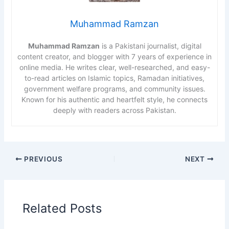
Muhammad Ramzan
Muhammad Ramzan
is a Pakistani journalist, digital
content creator, and blogger with 7 years of experience in
online media. He writes clear, well-researched, and easy-
to-read articles on Islamic topics, Ramadan initiatives,
government welfare programs, and community issues.
Known for his authentic and heartfelt style, he connects
deeply with readers across Pakistan.
PREVIOUS
NEXT
Related Posts