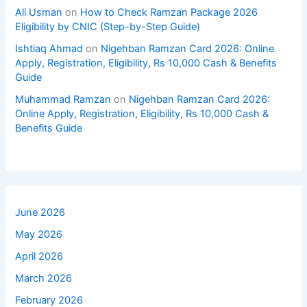
Ali Usman
on
How to Check Ramzan Package 2026
Eligibility by CNIC (Step-by-Step Guide)
Ishtiaq Ahmad
on
Nigehban Ramzan Card 2026: Online
Apply, Registration, Eligibility, Rs 10,000 Cash & Benefits
Guide
Muhammad Ramzan
on
Nigehban Ramzan Card 2026:
Online Apply, Registration, Eligibility, Rs 10,000 Cash &
Benefits Guide
June 2026
May 2026
April 2026
March 2026
February 2026