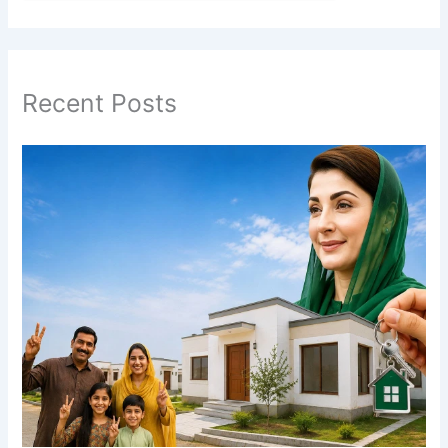
Recent Posts