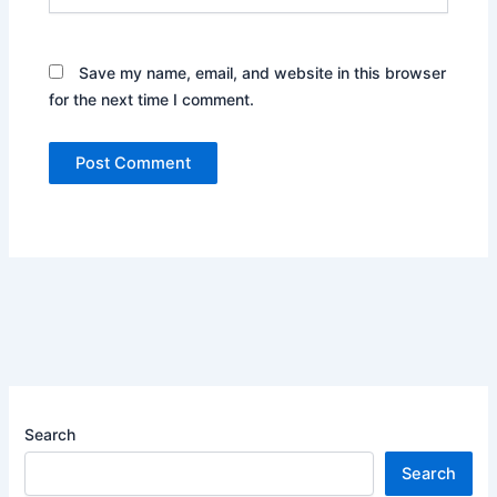
Save my name, email, and website in this browser
for the next time I comment.
Search
Search