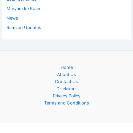
Maryam ke Kaam
News
Ramzan Updates
Home
About Us
Contact Us
Disclaimer
Privacy Policy
Terms and Conditions