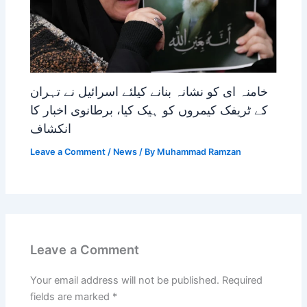
خامنہ ای کو نشانہ بنانے کیلئے اسرائیل نے تہران
کے ٹریفک کیمروں کو ہیک کیا، برطانوی اخبار کا
انکشاف
Leave a Comment
/
News
/ By
Muhammad Ramzan
Leave a Comment
Your email address will not be published.
Required
fields are marked
*