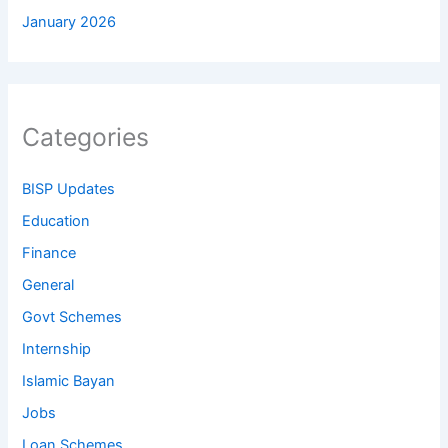
January 2026
Categories
BISP Updates
Education
Finance
General
Govt Schemes
Internship
Islamic Bayan
Jobs
Loan Schemes