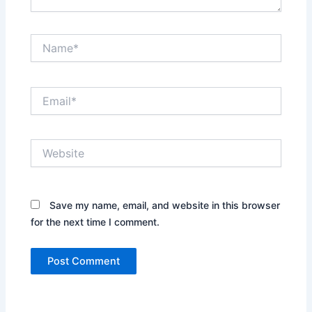
Name*
Email*
Website
Save my name, email, and website in this browser
for the next time I comment.