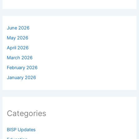
June 2026
May 2026
April 2026
March 2026
February 2026
January 2026
Categories
BISP Updates