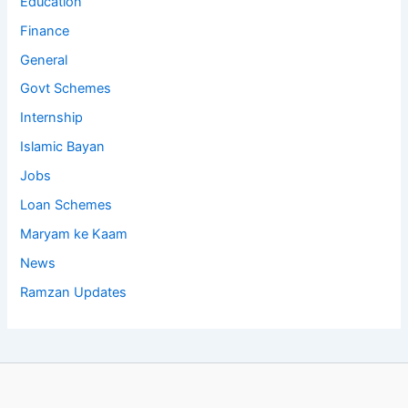
Education
Finance
General
Govt Schemes
Internship
Islamic Bayan
Jobs
Loan Schemes
Maryam ke Kaam
News
Ramzan Updates