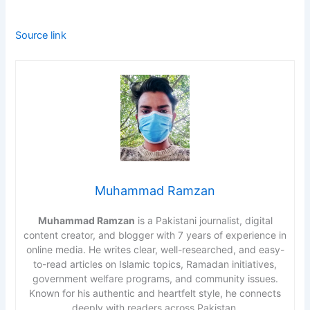
Source link
Muhammad Ramzan
Muhammad Ramzan
is a Pakistani journalist, digital
content creator, and blogger with 7 years of experience in
online media. He writes clear, well-researched, and easy-
to-read articles on Islamic topics, Ramadan initiatives,
government welfare programs, and community issues.
Known for his authentic and heartfelt style, he connects
deeply with readers across Pakistan.