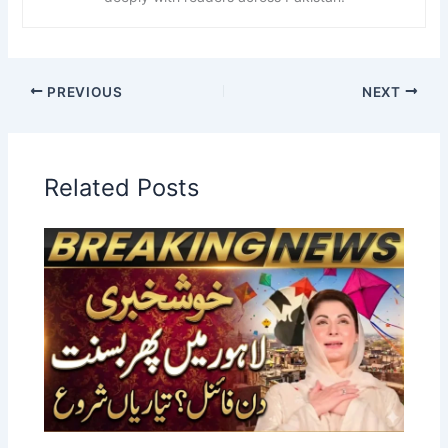
PREVIOUS
NEXT
Related Posts