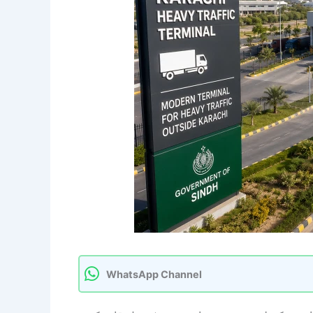
WhatsApp Channel