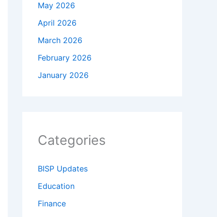
May 2026
April 2026
March 2026
February 2026
January 2026
Categories
BISP Updates
Education
Finance