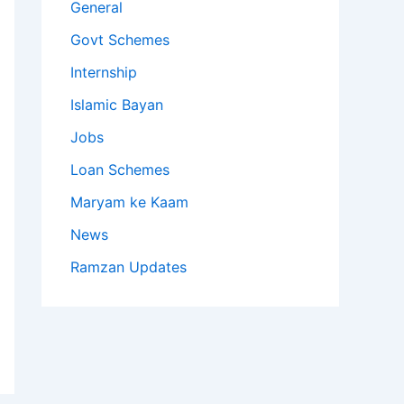
General
Govt Schemes
Internship
Islamic Bayan
Jobs
Loan Schemes
Maryam ke Kaam
News
Ramzan Updates