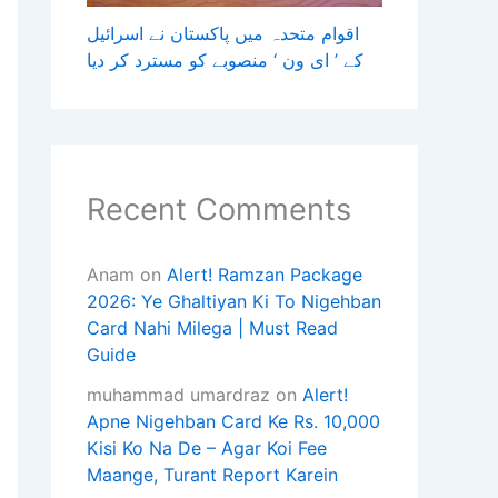
اقوام متحدہ میں پاکستان نے اسرائیل
کے ’ ای ون ‘ منصوبے کو مسترد کر دیا
Recent Comments
Anam
on
Alert! Ramzan Package
2026: Ye Ghaltiyan Ki To Nigehban
Card Nahi Milega | Must Read
Guide
muhammad umardraz
on
Alert!
Apne Nigehban Card Ke Rs. 10,000
Kisi Ko Na De – Agar Koi Fee
Maange, Turant Report Karein