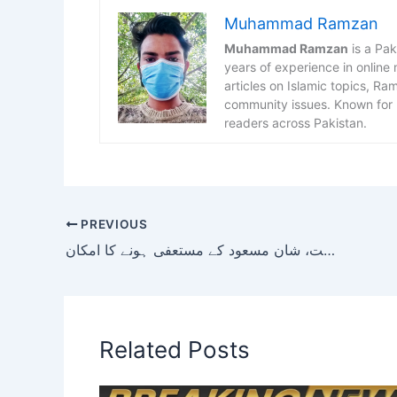
Muhammad Ramzan
Muhammad Ramzan
is a Pak
years of experience in online
articles on Islamic topics, R
community issues. Known for h
readers across Pakistan.
PREVIOUS
بنگلادیش کے ہاتھوں بدترین شکست، شان مسعود کے مستعفی ہونے کا امکان
Related Posts