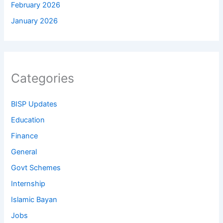
February 2026
January 2026
Categories
BISP Updates
Education
Finance
General
Govt Schemes
Internship
Islamic Bayan
Jobs