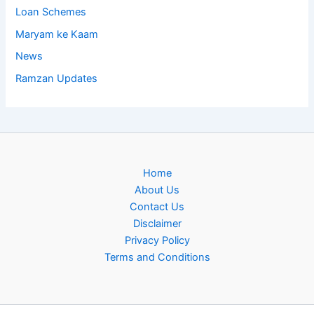
Loan Schemes
Maryam ke Kaam
News
Ramzan Updates
Home
About Us
Contact Us
Disclaimer
Privacy Policy
Terms and Conditions