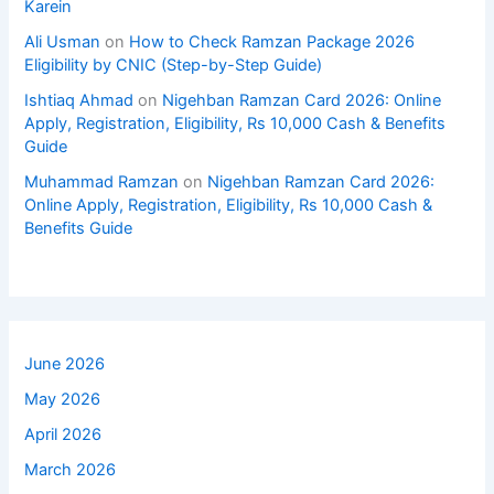
Karein
Ali Usman
on
How to Check Ramzan Package 2026
Eligibility by CNIC (Step-by-Step Guide)
Ishtiaq Ahmad
on
Nigehban Ramzan Card 2026: Online
Apply, Registration, Eligibility, Rs 10,000 Cash & Benefits
Guide
Muhammad Ramzan
on
Nigehban Ramzan Card 2026:
Online Apply, Registration, Eligibility, Rs 10,000 Cash &
Benefits Guide
June 2026
May 2026
April 2026
March 2026