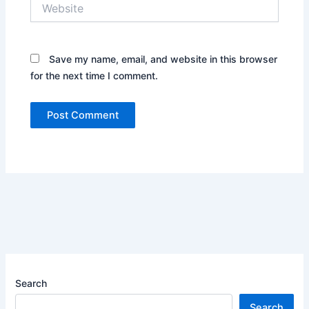
Website
Save my name, email, and website in this browser
for the next time I comment.
Search
Search