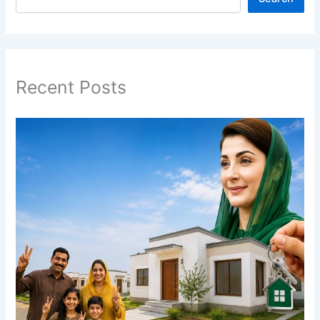
Recent Posts