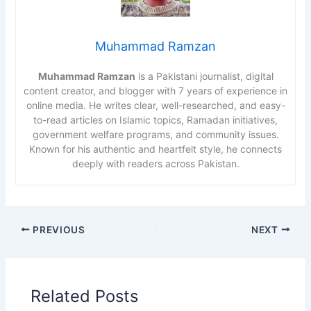
Muhammad Ramzan
Muhammad Ramzan
is a Pakistani journalist, digital
content creator, and blogger with 7 years of experience in
online media. He writes clear, well-researched, and easy-
to-read articles on Islamic topics, Ramadan initiatives,
government welfare programs, and community issues.
Known for his authentic and heartfelt style, he connects
deeply with readers across Pakistan.
PREVIOUS
NEXT
Related Posts