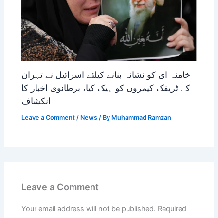
خامنہ ای کو نشانہ بنانے کیلئے اسرائیل نے تہران
کے ٹریفک کیمروں کو ہیک کیا، برطانوی اخبار کا
انکشاف
Leave a Comment
/
News
/ By
Muhammad Ramzan
Leave a Comment
Your email address will not be published.
Required