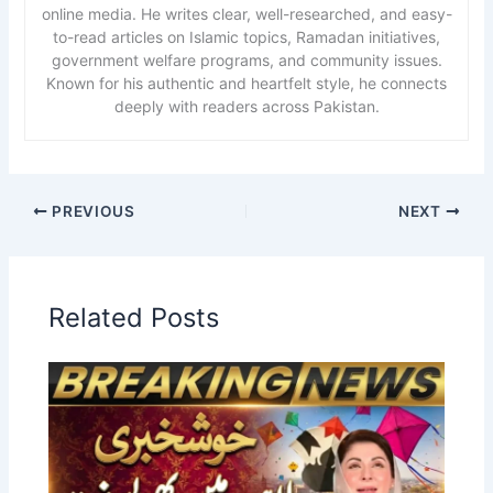
online media. He writes clear, well-researched, and easy-
to-read articles on Islamic topics, Ramadan initiatives,
government welfare programs, and community issues.
Known for his authentic and heartfelt style, he connects
deeply with readers across Pakistan.
PREVIOUS
NEXT
Related Posts