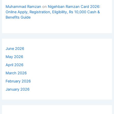
Muhammad Ramzan
on
Nigehban Ramzan Card 2026:
Online Apply, Registration, Eligibility, Rs 10,000 Cash &
Benefits Guide
June 2026
May 2026
April 2026
March 2026
February 2026
January 2026