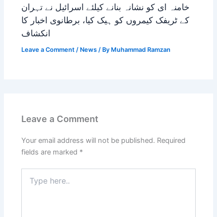
خامنہ ای کو نشانہ بنانے کیلئے اسرائیل نے تہران
کے ٹریفک کیمروں کو ہیک کیا، برطانوی اخبار کا
انکشاف
Leave a Comment
/
News
/ By
Muhammad Ramzan
Leave a Comment
Your email address will not be published.
Required
fields are marked
*
Type
here..