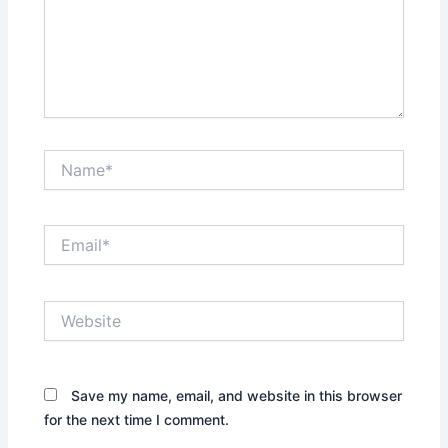
Name*
Email*
Website
Save my name, email, and website in this browser
for the next time I comment.