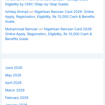
Eligibility by CNIC (Step-by-Step Guide)
Ishtiaq Ahmad
on
Nigehban Ramzan Card 2026: Online
Apply, Registration, Eligibility, Rs 10,000 Cash & Benefits
Guide
Muhammad Ramzan
on
Nigehban Ramzan Card 2026:
Online Apply, Registration, Eligibility, Rs 10,000 Cash &
Benefits Guide
June 2026
May 2026
April 2026
March 2026
February 2026