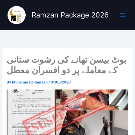
Skip
to
Ramzan Package 2026
content
بوٹ بیسن تھانے کی رشوت ستانی
کے معاملے پر دو افسران معطل
By
Muhammad Ramzan
/
01/05/2026