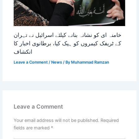
خامنہ ای کو نشانہ بنانے کیلئے اسرائیل نے تہران
کے ٹریفک کیمروں کو ہیک کیا، برطانوی اخبار کا
انکشاف
Leave a Comment
/
News
/ By
Muhammad Ramzan
Leave a Comment
Your email address will not be published.
Required
fields are marked
*