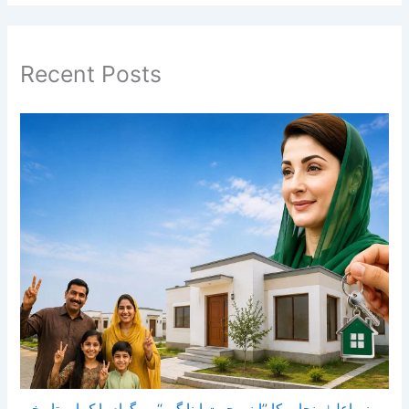
Recent Posts