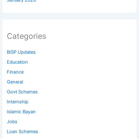
January 2026
Categories
BISP Updates
Education
Finance
General
Govt Schemes
Internship
Islamic Bayan
Jobs
Loan Schemes