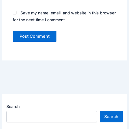
Save my name, email, and website in this browser
for the next time I comment.
Search
Search