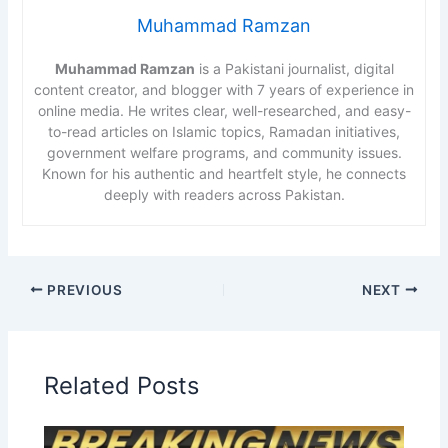
Muhammad Ramzan
Muhammad Ramzan
is a Pakistani journalist, digital
content creator, and blogger with 7 years of experience in
online media. He writes clear, well-researched, and easy-
to-read articles on Islamic topics, Ramadan initiatives,
government welfare programs, and community issues.
Known for his authentic and heartfelt style, he connects
deeply with readers across Pakistan.
PREVIOUS
NEXT
Related Posts