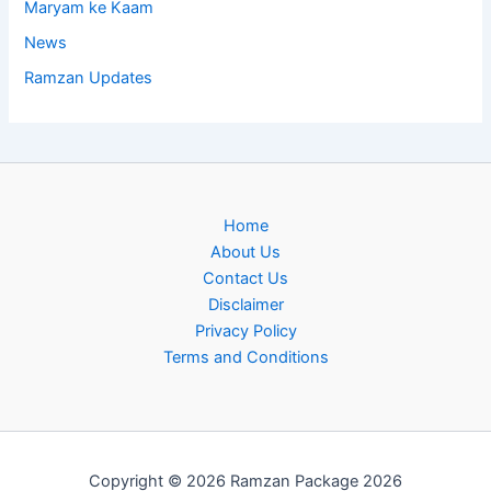
Maryam ke Kaam
News
Ramzan Updates
Home
About Us
Contact Us
Disclaimer
Privacy Policy
Terms and Conditions
Copyright © 2026 Ramzan Package 2026