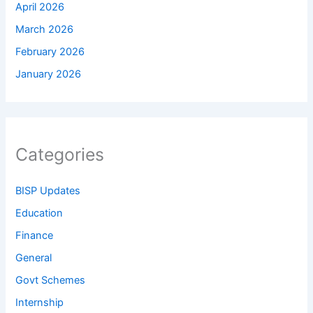
April 2026
March 2026
February 2026
January 2026
Categories
BISP Updates
Education
Finance
General
Govt Schemes
Internship