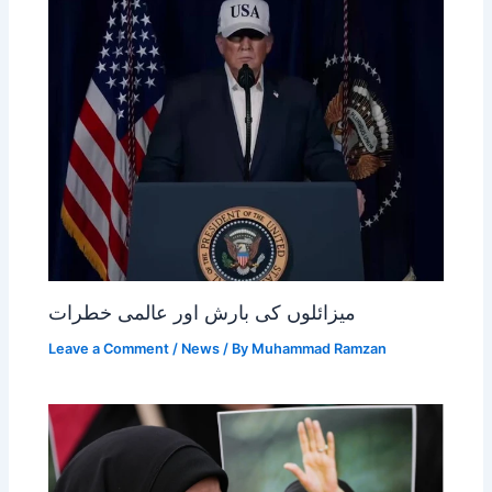
میزائلوں کی بارش اور عالمی خطرات
Leave a Comment
/
News
/ By
Muhammad Ramzan