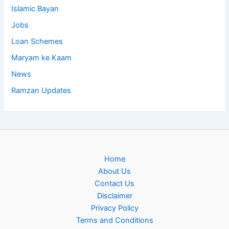
Islamic Bayan
Jobs
Loan Schemes
Maryam ke Kaam
News
Ramzan Updates
Home
About Us
Contact Us
Disclaimer
Privacy Policy
Terms and Conditions