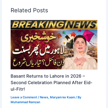
Related Posts
Basant Returns to Lahore in 2026 –
Second Celebration Planned After Eid-
ul-Fitr!
Leave a Comment
/
News
,
Maryam ke Kaam
/ By
Muhammad Ramzan