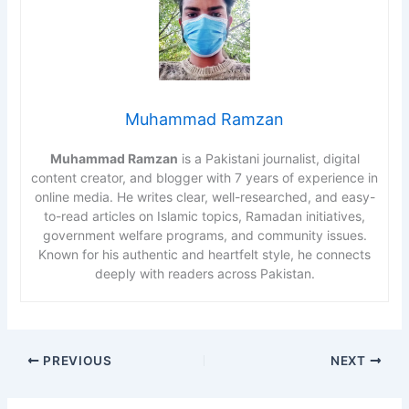
Muhammad Ramzan
Muhammad Ramzan
is a Pakistani journalist, digital
content creator, and blogger with 7 years of experience in
online media. He writes clear, well-researched, and easy-
to-read articles on Islamic topics, Ramadan initiatives,
government welfare programs, and community issues.
Known for his authentic and heartfelt style, he connects
deeply with readers across Pakistan.
PREVIOUS
NEXT