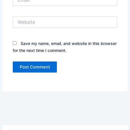
Website
Save my name, email, and website in this browser
for the next time I comment.