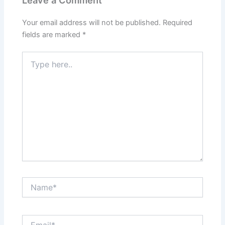
Your email address will not be published.
Required
fields are marked
*
Type
here..
Name*
Email*