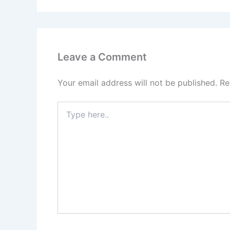
Leave a Comment
Your email address will not be published.
Re
Type
here..