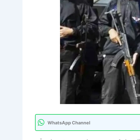
WhatsApp Channel