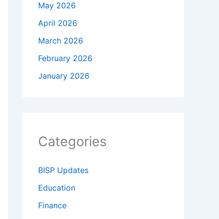
May 2026
April 2026
March 2026
February 2026
January 2026
Categories
BISP Updates
Education
Finance