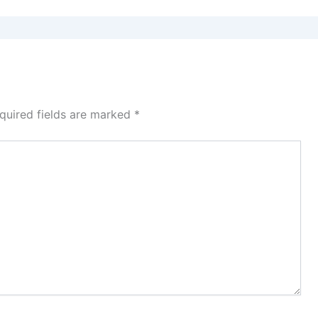
quired fields are marked
*