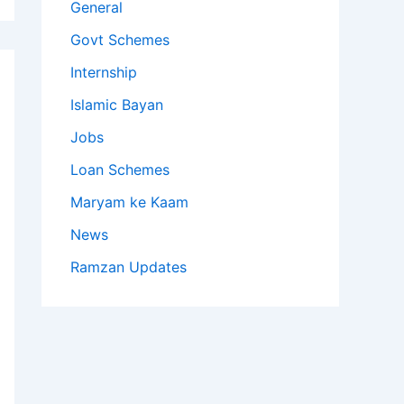
General
Govt Schemes
Internship
Islamic Bayan
Jobs
Loan Schemes
Maryam ke Kaam
News
Ramzan Updates