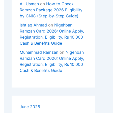
Ali Usman
on
How to Check
Ramzan Package 2026 Eligibility
by CNIC (Step-by-Step Guide)
Ishtiaq Ahmad
on
Nigehban
Ramzan Card 2026: Online Apply,
Registration, Eligibility, Rs 10,000
Cash & Benefits Guide
Muhammad Ramzan
on
Nigehban
Ramzan Card 2026: Online Apply,
Registration, Eligibility, Rs 10,000
Cash & Benefits Guide
June 2026