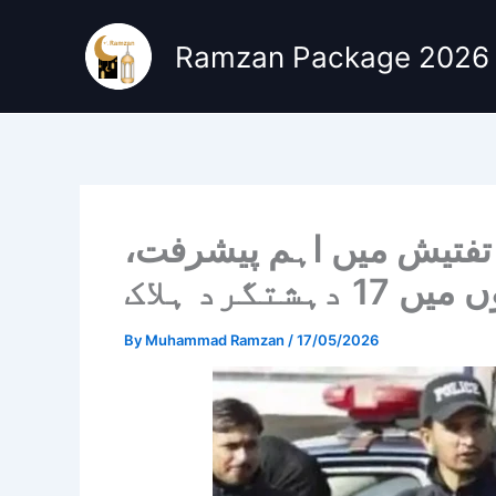
Skip
to
Ramzan Package 2026
content
تفتیش میں اہم پیشرفت،
ہشتگرد ہلاک
By
Muhammad Ramzan
/
17/05/2026