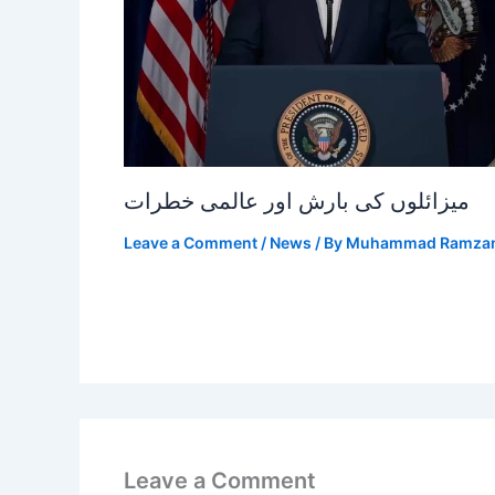
میزائلوں کی بارش اور عالمی خطرات
Leave a Comment
/
News
/ By
Muhammad Ramza
Leave a Comment