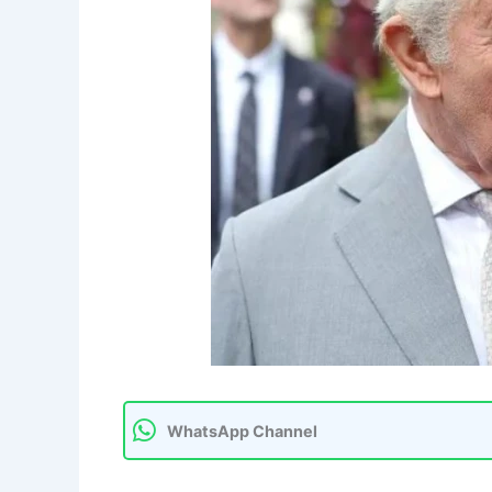
WhatsApp Channel