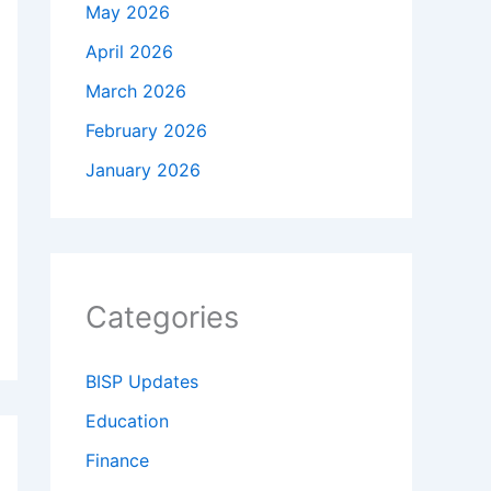
May 2026
April 2026
March 2026
February 2026
January 2026
Categories
BISP Updates
Education
Finance