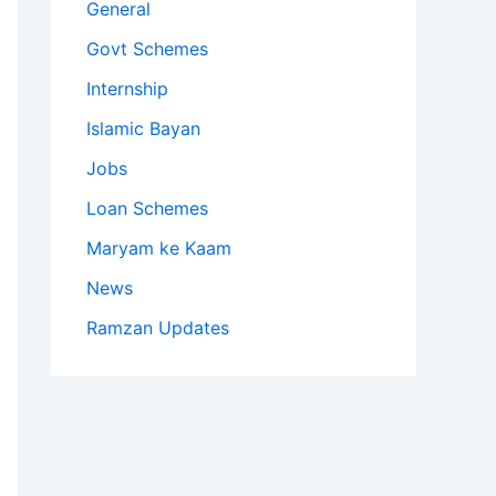
General
Govt Schemes
Internship
Islamic Bayan
Jobs
Loan Schemes
Maryam ke Kaam
News
Ramzan Updates