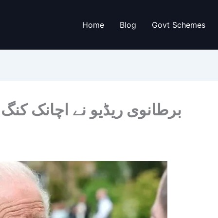
Home
Blog
Govt Schemes
برطانوی ریڈیو نے اچانک کنگ