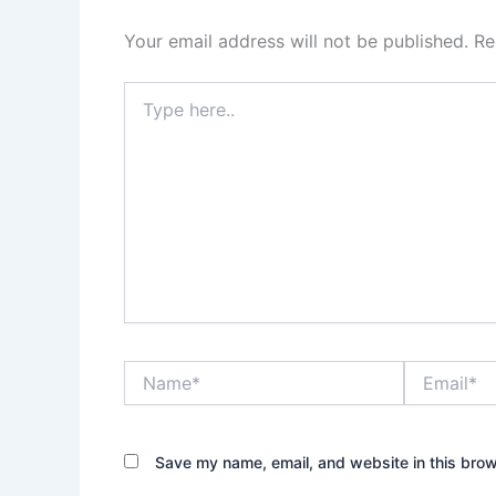
Your email address will not be published.
Re
Type
here..
Name*
Email*
Save my name, email, and website in this brow