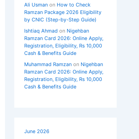
Ali Usman
on
How to Check
Ramzan Package 2026 Eligibility
by CNIC (Step-by-Step Guide)
Ishtiaq Ahmad
on
Nigehban
Ramzan Card 2026: Online Apply,
Registration, Eligibility, Rs 10,000
Cash & Benefits Guide
Muhammad Ramzan
on
Nigehban
Ramzan Card 2026: Online Apply,
Registration, Eligibility, Rs 10,000
Cash & Benefits Guide
June 2026