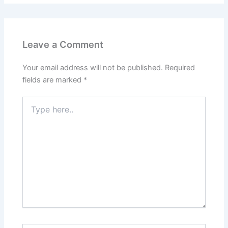
Leave a Comment
Your email address will not be published.
Required
fields are marked
*
Type
here..