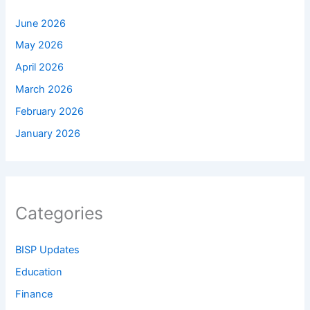
June 2026
May 2026
April 2026
March 2026
February 2026
January 2026
Categories
BISP Updates
Education
Finance