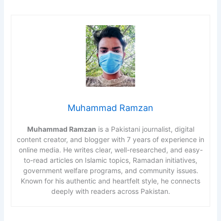
Muhammad Ramzan
Muhammad Ramzan
is a Pakistani journalist, digital
content creator, and blogger with 7 years of experience in
online media. He writes clear, well-researched, and easy-
to-read articles on Islamic topics, Ramadan initiatives,
government welfare programs, and community issues.
Known for his authentic and heartfelt style, he connects
deeply with readers across Pakistan.