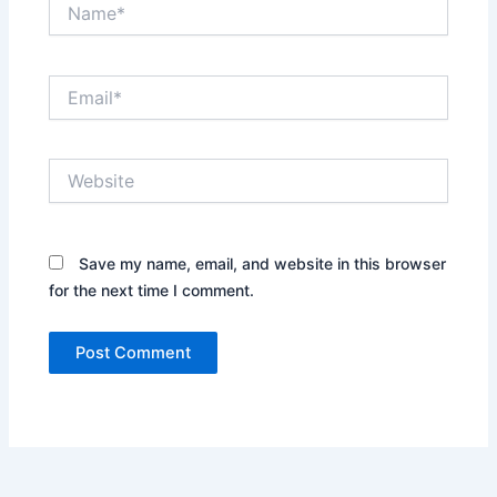
Name*
Email*
Website
Save my name, email, and website in this browser
for the next time I comment.