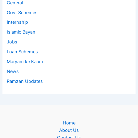
General
Govt Schemes
Internship
Islamic Bayan
Jobs
Loan Schemes
Maryam ke Kaam
News
Ramzan Updates
Home
About Us
Contact Us