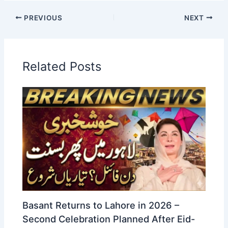
PREVIOUS
NEXT
Related Posts
Basant Returns to Lahore in 2026 –
Second Celebration Planned After Eid-