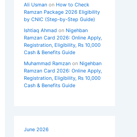
Ali Usman
on
How to Check
Ramzan Package 2026 Eligibility
by CNIC (Step-by-Step Guide)
Ishtiaq Ahmad
on
Nigehban
Ramzan Card 2026: Online Apply,
Registration, Eligibility, Rs 10,000
Cash & Benefits Guide
Muhammad Ramzan
on
Nigehban
Ramzan Card 2026: Online Apply,
Registration, Eligibility, Rs 10,000
Cash & Benefits Guide
June 2026