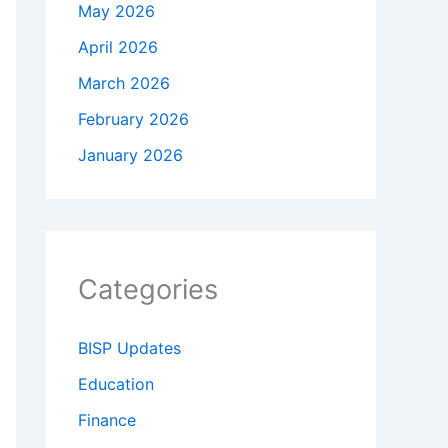
May 2026
April 2026
March 2026
February 2026
January 2026
Categories
BISP Updates
Education
Finance