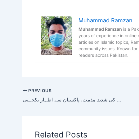
Muhammad Ramzan
Muhammad Ramzan
is a Pak
years of experience in online
articles on Islamic topics, R
community issues. Known for h
readers across Pakistan.
PREVIOUS
سعودی عرب کی خیبرپختونخوا دہشتگردی کی شدید مذمت، پاکستان سے اظہار یکجہتی
Related Posts