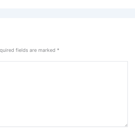
quired fields are marked
*