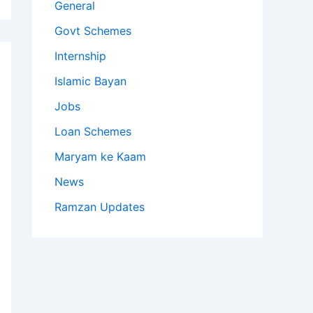
General
Govt Schemes
Internship
Islamic Bayan
Jobs
Loan Schemes
Maryam ke Kaam
News
Ramzan Updates