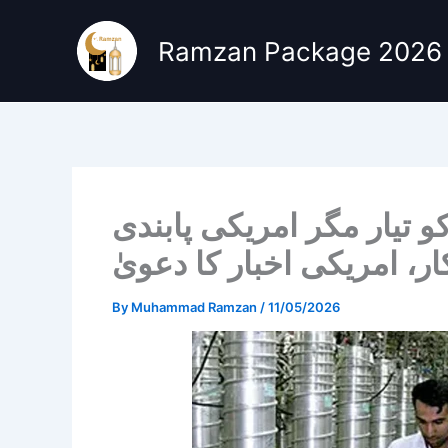
Skip
to
Ramzan Package 2026
content
و تیار مگر امریکی پابندی
ار، امریکی اخبار کا دعویٰ
By
Muhammad Ramzan
/
11/05/2026