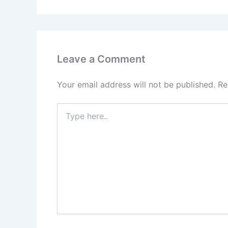
Leave a Comment
Your email address will not be published.
Re
Type
here..