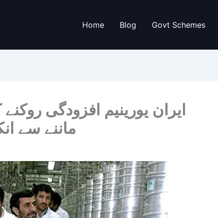
Home
Blog
Govt Schemes
ایران یورینیم افزودگی روکنے ک
ماننے سے انک