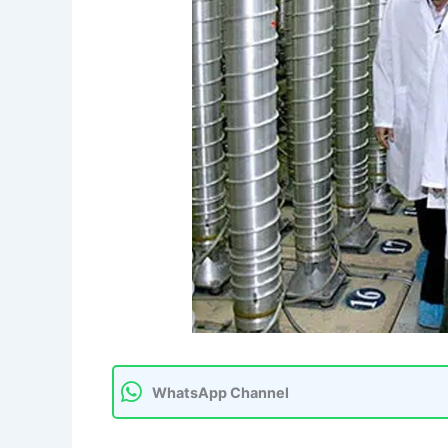
WhatsApp Channel