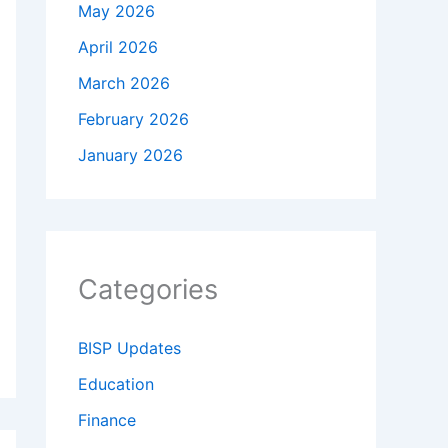
May 2026
April 2026
March 2026
February 2026
January 2026
Categories
BISP Updates
Education
Finance