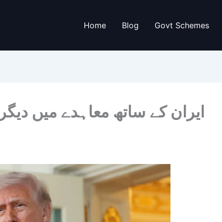
Home
Blog
Govt Schemes
ایران کے ساتھ معاہدے میں دیگ