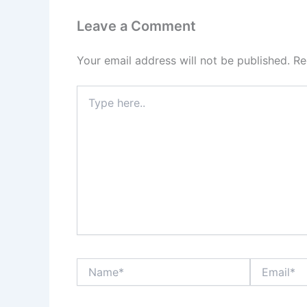
Leave a Comment
Your email address will not be published.
Re
Type
here..
Name*
Email*