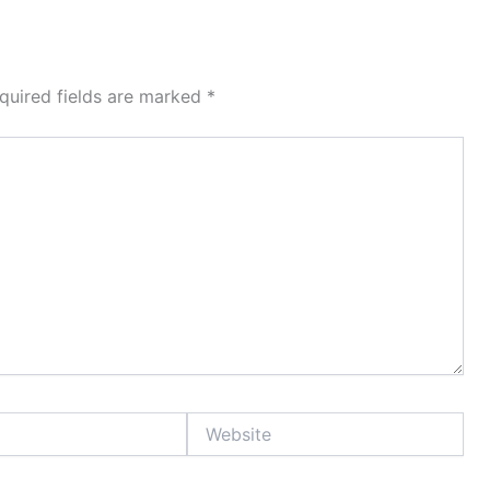
quired fields are marked
*
Website