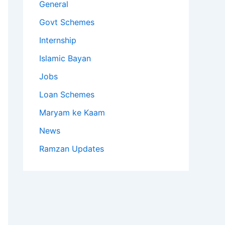
General
Govt Schemes
Internship
Islamic Bayan
Jobs
Loan Schemes
Maryam ke Kaam
News
Ramzan Updates