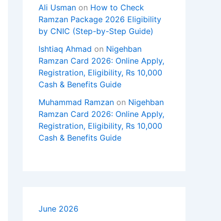
Ali Usman
on
How to Check
Ramzan Package 2026 Eligibility
by CNIC (Step-by-Step Guide)
Ishtiaq Ahmad
on
Nigehban
Ramzan Card 2026: Online Apply,
Registration, Eligibility, Rs 10,000
Cash & Benefits Guide
Muhammad Ramzan
on
Nigehban
Ramzan Card 2026: Online Apply,
Registration, Eligibility, Rs 10,000
Cash & Benefits Guide
June 2026