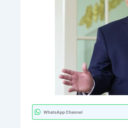
WhatsApp Channel