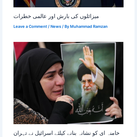
میزائلوں کی بارش اور عالمی خطرات
Leave a Comment
/
News
/ By
Muhammad Ramzan
خامنہ ای کو نشانہ بنانے کیلئے اسرائیل نے تہران