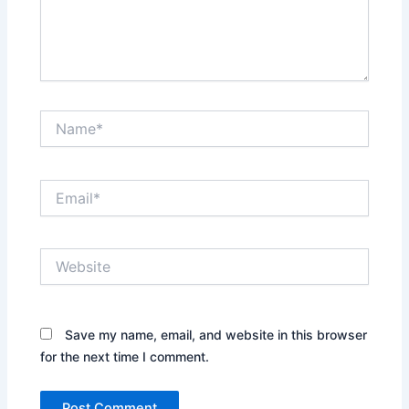
Name*
Email*
Website
Save my name, email, and website in this browser
for the next time I comment.