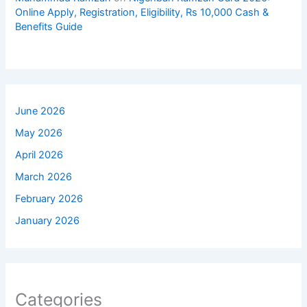
Online Apply, Registration, Eligibility, Rs 10,000 Cash &
Benefits Guide
June 2026
May 2026
April 2026
March 2026
February 2026
January 2026
Categories