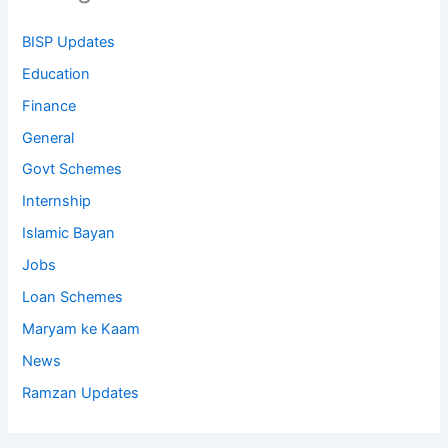
BISP Updates
Education
Finance
General
Govt Schemes
Internship
Islamic Bayan
Jobs
Loan Schemes
Maryam ke Kaam
News
Ramzan Updates