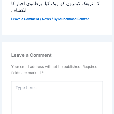
کے ٹریفک کیمروں کو ہیک کیا، برطانوی اخبار کا
انکشاف
Leave a Comment
/
News
/ By
Muhammad Ramzan
Leave a Comment
Your email address will not be published.
Required
fields are marked
*
Type
here..