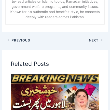
to-read articles on Islamic topics, Ramadan initiatives,
government welfare programs, and community issues.
Known for his authentic and heartfelt style, he connects
deeply with readers across Pakistan.
PREVIOUS
NEXT
Related Posts