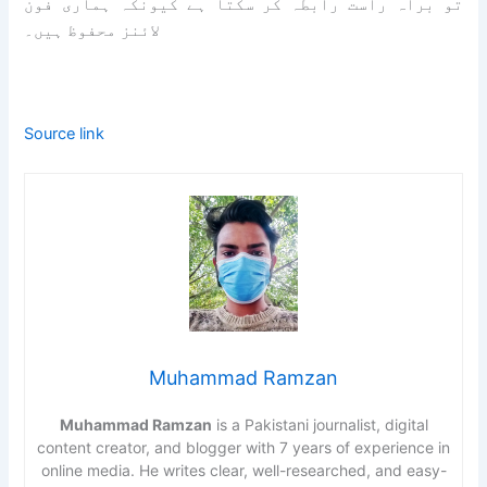
تو براہ راست رابطہ کر سکتا ہے کیونکہ ہماری فون
لائنز محفوظ ہیں۔
Source link
Muhammad Ramzan
Muhammad Ramzan
is a Pakistani journalist, digital
content creator, and blogger with 7 years of experience in
online media. He writes clear, well-researched, and easy-