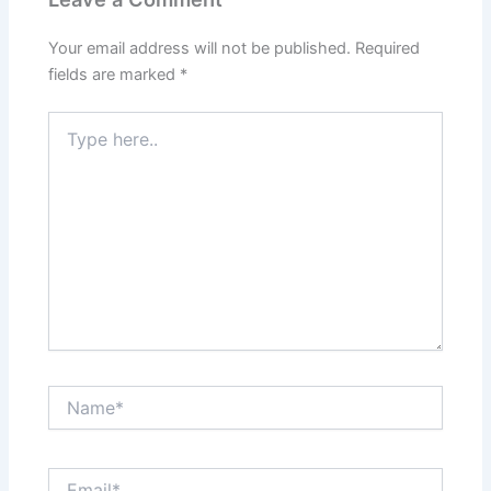
Your email address will not be published.
Required
fields are marked
*
Type
here..
Name*
Email*