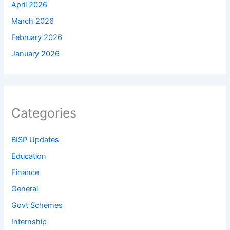
April 2026
March 2026
February 2026
January 2026
Categories
BISP Updates
Education
Finance
General
Govt Schemes
Internship