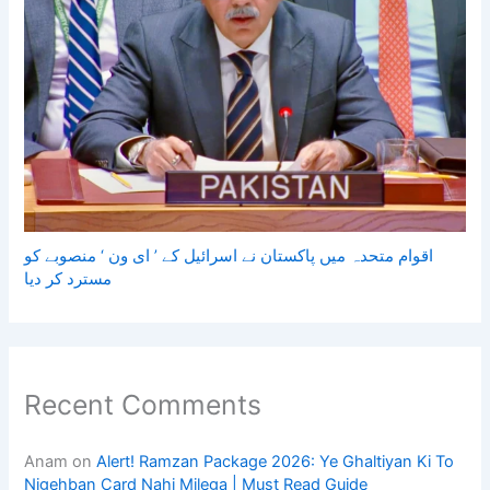
اقوام متحدہ میں پاکستان نے اسرائیل کے ’ ای ون ‘ منصوبے کو
مسترد کر دیا
Recent Comments
Anam
on
Alert! Ramzan Package 2026: Ye Ghaltiyan Ki To
Nigehban Card Nahi Milega | Must Read Guide