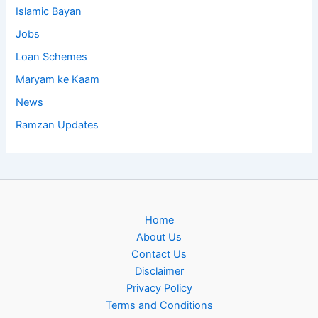
Islamic Bayan
Jobs
Loan Schemes
Maryam ke Kaam
News
Ramzan Updates
Home
About Us
Contact Us
Disclaimer
Privacy Policy
Terms and Conditions