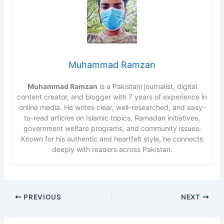
Muhammad Ramzan
Muhammad Ramzan
is a Pakistani journalist, digital
content creator, and blogger with 7 years of experience in
online media. He writes clear, well-researched, and easy-
to-read articles on Islamic topics, Ramadan initiatives,
government welfare programs, and community issues.
Known for his authentic and heartfelt style, he connects
deeply with readers across Pakistan.
PREVIOUS
NEXT