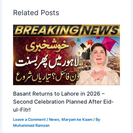
Related Posts
Basant Returns to Lahore in 2026 –
Second Celebration Planned After Eid-
ul-Fitr!
Leave a Comment
/
News
,
Maryam ke Kaam
/ By
Muhammad Ramzan