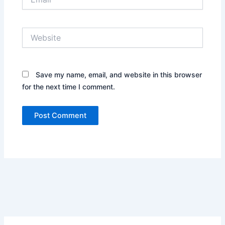
Website
Save my name, email, and website in this browser
for the next time I comment.