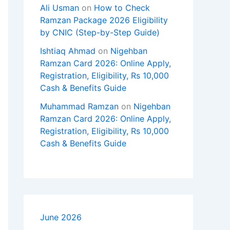
Ali Usman
on
How to Check
Ramzan Package 2026 Eligibility
by CNIC (Step-by-Step Guide)
Ishtiaq Ahmad
on
Nigehban
Ramzan Card 2026: Online Apply,
Registration, Eligibility, Rs 10,000
Cash & Benefits Guide
Muhammad Ramzan
on
Nigehban
Ramzan Card 2026: Online Apply,
Registration, Eligibility, Rs 10,000
Cash & Benefits Guide
June 2026