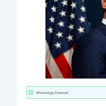
WhatsApp Channel