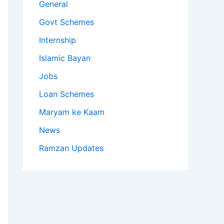
General
Govt Schemes
Internship
Islamic Bayan
Jobs
Loan Schemes
Maryam ke Kaam
News
Ramzan Updates