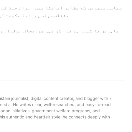
سیاسی مبصرین کے مطابق امریکا میں ایران جنگ کے ح
مختلف سیاسی رہنما حکومت کی
ماہرین کا کہنا ہے کہ اگر یہی صورتحال برقرار ر
istani journalist, digital content creator, and blogger with 7
 media. He writes clear, well-researched, and easy-to-read
amadan initiatives, government welfare programs, and
is authentic and heartfelt style, he connects deeply with