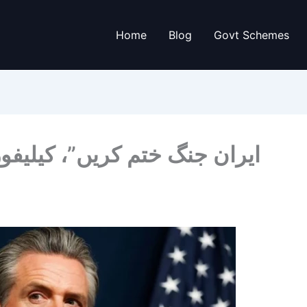
Home
Blog
Govt Schemes