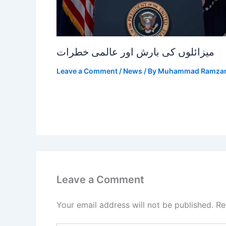
میزائلوں کی بارش اور عالمی خطرات
Leave a Comment
/
News
/ By
Muhammad Ramza
Leave a Comment
Your email address will not be published.
Re