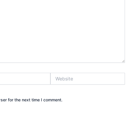
Website
ser for the next time I comment.