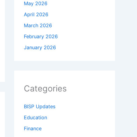
May 2026
April 2026
March 2026
February 2026
January 2026
Categories
BISP Updates
Education
Finance