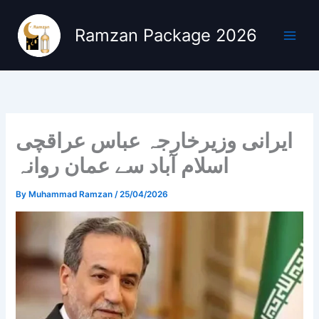
Skip
to
Ramzan Package 2026
content
ایرانی وزیرخارجہ عباس عراقچی
اسلام آباد سے عمان روانہ
By
Muhammad Ramzan
/
25/04/2026