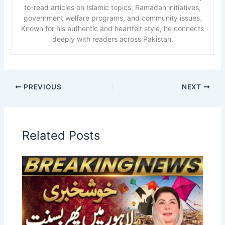
to-read articles on Islamic topics, Ramadan initiatives,
government welfare programs, and community issues.
Known for his authentic and heartfelt style, he connects
deeply with readers across Pakistan.
PREVIOUS
NEXT
Related Posts