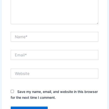
Name*
Email*
Website
Save my name, email, and website in this browser
for the next time I comment.