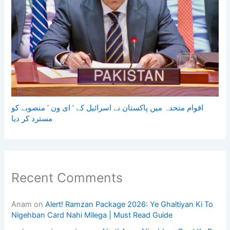
اقوام متحدہ میں پاکستان نے اسرائیل کے ’ ای ون ‘ منصوبے کو
مسترد کر دیا
Recent Comments
Anam
on
Alert! Ramzan Package 2026: Ye Ghaltiyan Ki To
Nigehban Card Nahi Milega | Must Read Guide