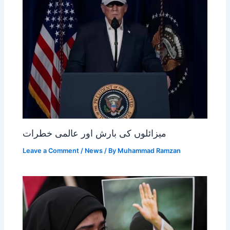
میزائلوں کی بارش اور عالمی خطرات
Leave a Comment
/
News
/ By
Muhammad Ramzan