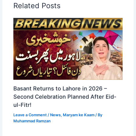
Related Posts
Basant Returns to Lahore in 2026 –
Second Celebration Planned After Eid-
ul-Fitr!
Leave a Comment
/
News
,
Maryam ke Kaam
/ By
Muhammad Ramzan