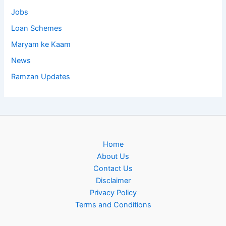
Jobs
Loan Schemes
Maryam ke Kaam
News
Ramzan Updates
Home
About Us
Contact Us
Disclaimer
Privacy Policy
Terms and Conditions