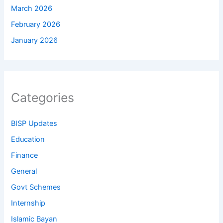
March 2026
February 2026
January 2026
Categories
BISP Updates
Education
Finance
General
Govt Schemes
Internship
Islamic Bayan