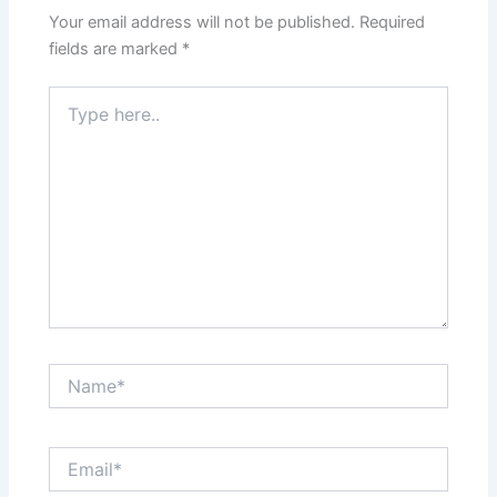
Your email address will not be published.
Required
fields are marked
*
Type
here..
Name*
Email*