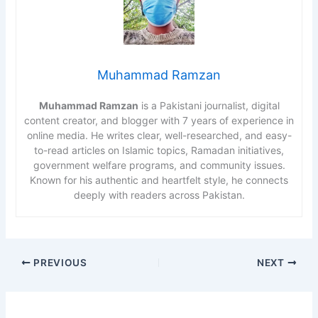
Muhammad Ramzan
Muhammad Ramzan
is a Pakistani journalist, digital
content creator, and blogger with 7 years of experience in
online media. He writes clear, well-researched, and easy-
to-read articles on Islamic topics, Ramadan initiatives,
government welfare programs, and community issues.
Known for his authentic and heartfelt style, he connects
deeply with readers across Pakistan.
PREVIOUS
NEXT