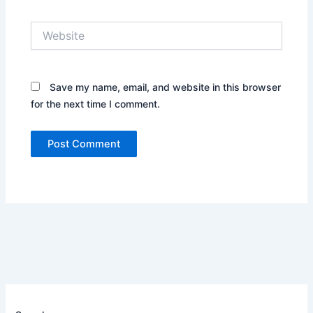
Website
Save my name, email, and website in this browser
for the next time I comment.