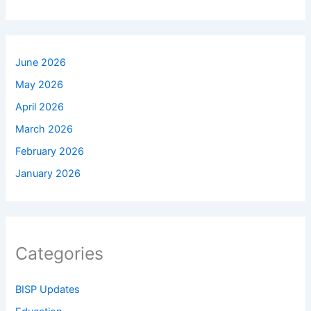
June 2026
May 2026
April 2026
March 2026
February 2026
January 2026
Categories
BISP Updates