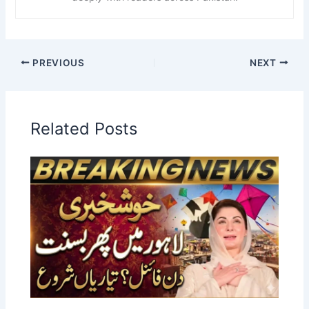
PREVIOUS
NEXT
Related Posts