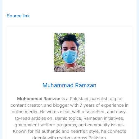
Source link
Muhammad Ramzan
Muhammad Ramzan
is a Pakistani journalist, digital
content creator, and blogger with 7 years of experience in
online media. He writes clear, well-researched, and easy-
to-read articles on Islamic topics, Ramadan initiatives,
government welfare programs, and community issues.
Known for his authentic and heartfelt style, he connects
deeply with readers across Pakistan.