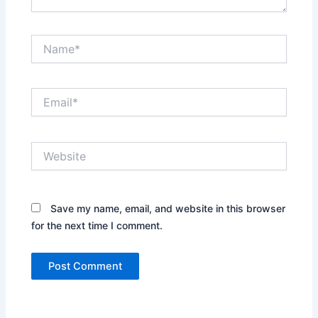
Name*
Email*
Website
Save my name, email, and website in this browser
for the next time I comment.