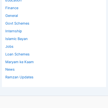
Education
Finance
General
Govt Schemes
Internship
Islamic Bayan
Jobs
Loan Schemes
Maryam ke Kaam
News
Ramzan Updates