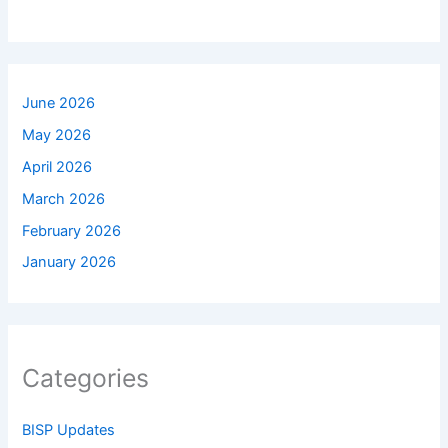
June 2026
May 2026
April 2026
March 2026
February 2026
January 2026
Categories
BISP Updates