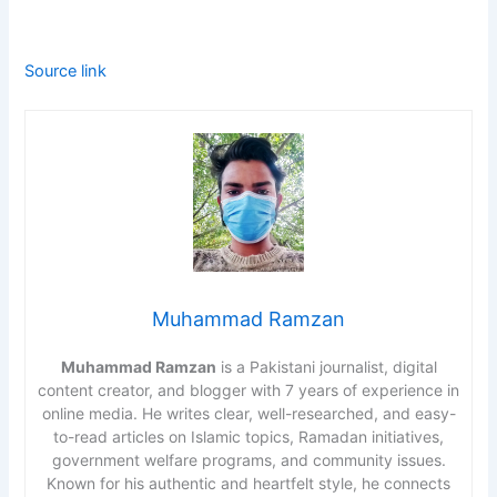
Source link
Muhammad Ramzan
Muhammad Ramzan
is a Pakistani journalist, digital
content creator, and blogger with 7 years of experience in
online media. He writes clear, well-researched, and easy-
to-read articles on Islamic topics, Ramadan initiatives,
government welfare programs, and community issues.
Known for his authentic and heartfelt style, he connects