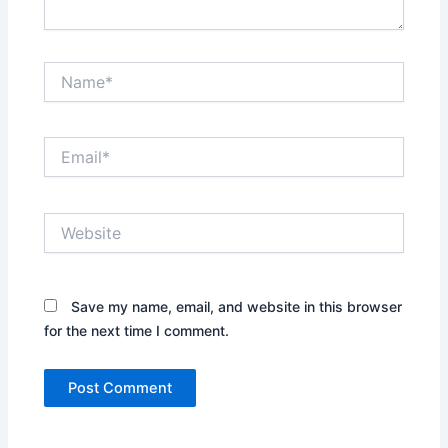
Name*
Email*
Website
Save my name, email, and website in this browser
for the next time I comment.