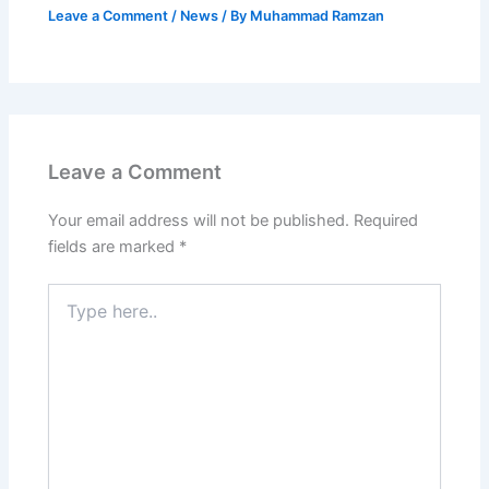
Leave a Comment
/
News
/ By
Muhammad Ramzan
Leave a Comment
Your email address will not be published.
Required
fields are marked
*
Type
here..