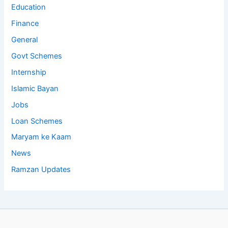
Education
Finance
General
Govt Schemes
Internship
Islamic Bayan
Jobs
Loan Schemes
Maryam ke Kaam
News
Ramzan Updates