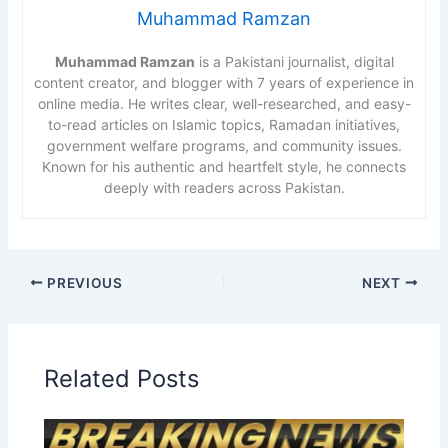
Muhammad Ramzan
Muhammad Ramzan
is a Pakistani journalist, digital
content creator, and blogger with 7 years of experience in
online media. He writes clear, well-researched, and easy-
to-read articles on Islamic topics, Ramadan initiatives,
government welfare programs, and community issues.
Known for his authentic and heartfelt style, he connects
deeply with readers across Pakistan.
PREVIOUS
NEXT
Related Posts