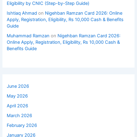
Eligibility by CNIC (Step-by-Step Guide)
Ishtiaq Ahmad
on
Nigehban Ramzan Card 2026: Online
Apply, Registration, Eligibility, Rs 10,000 Cash & Benefits
Guide
Muhammad Ramzan
on
Nigehban Ramzan Card 2026:
Online Apply, Registration, Eligibility, Rs 10,000 Cash &
Benefits Guide
June 2026
May 2026
April 2026
March 2026
February 2026
January 2026