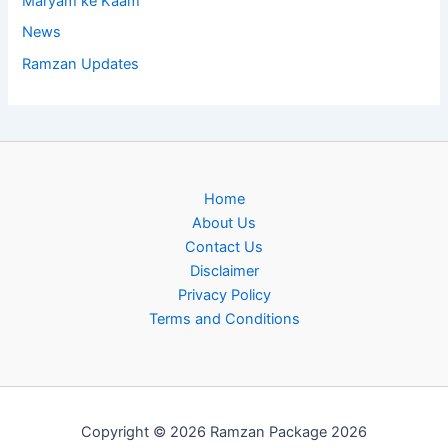
Maryam ke Kaam
News
Ramzan Updates
Home
About Us
Contact Us
Disclaimer
Privacy Policy
Terms and Conditions
Copyright © 2026 Ramzan Package 2026