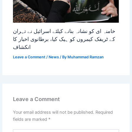
خامنہ ای کو نشانہ بنانے کیلئے اسرائیل نے تہران
کے ٹریفک کیمروں کو ہیک کیا، برطانوی اخبار کا
انکشاف
Leave a Comment
/
News
/ By
Muhammad Ramzan
Leave a Comment
Your email address will not be published.
Required
fields are marked
*
Type