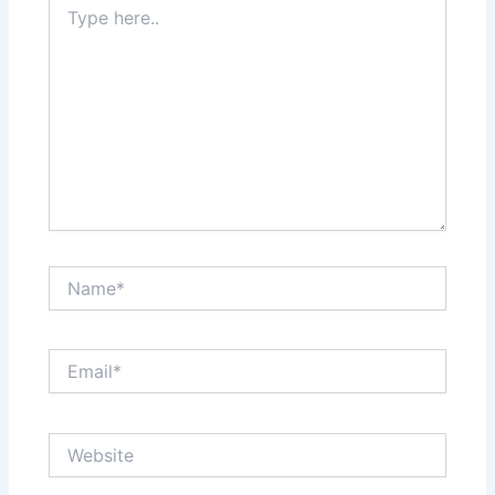
here..
Name*
Email*
Website