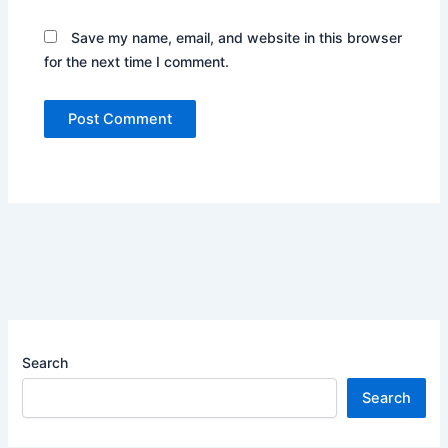
Save my name, email, and website in this browser
for the next time I comment.
Search
Search