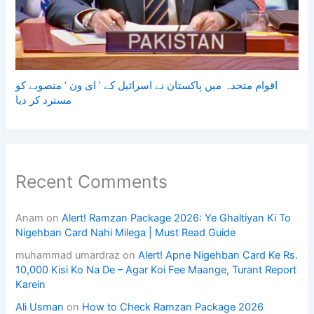
اقوام متحدہ میں پاکستان نے اسرائیل کے ’ ای ون ‘ منصوبے کو
مسترد کر دیا
Recent Comments
Anam
on
Alert! Ramzan Package 2026: Ye Ghaltiyan Ki To
Nigehban Card Nahi Milega | Must Read Guide
muhammad umardraz
on
Alert! Apne Nigehban Card Ke Rs.
10,000 Kisi Ko Na De – Agar Koi Fee Maange, Turant Report
Karein
Ali Usman
on
How to Check Ramzan Package 2026