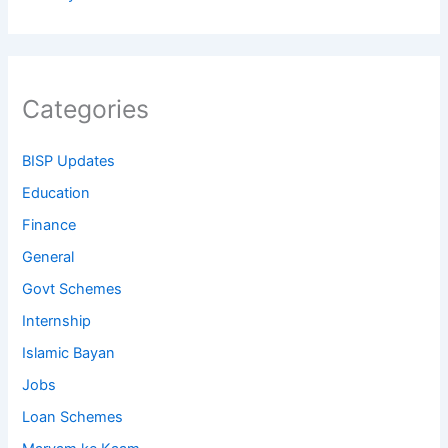
Categories
BISP Updates
Education
Finance
General
Govt Schemes
Internship
Islamic Bayan
Jobs
Loan Schemes