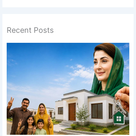
Recent Posts