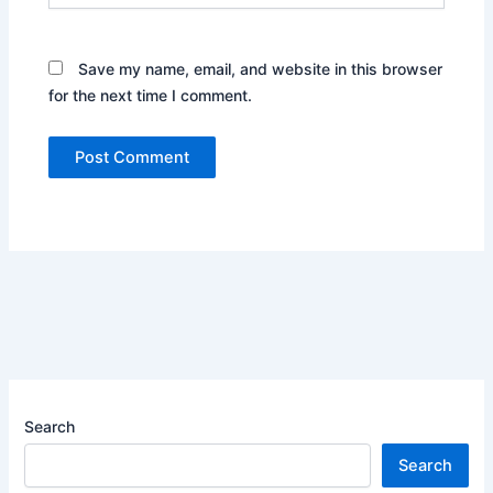
Save my name, email, and website in this browser
for the next time I comment.
Search
Search