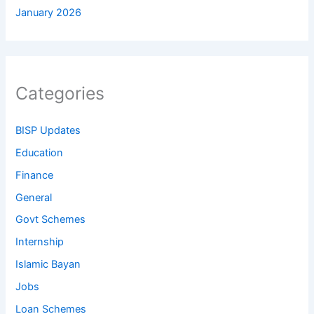
January 2026
Categories
BISP Updates
Education
Finance
General
Govt Schemes
Internship
Islamic Bayan
Jobs
Loan Schemes