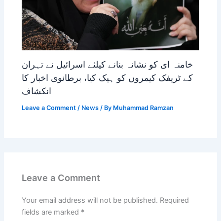
خامنہ ای کو نشانہ بنانے کیلئے اسرائیل نے تہران
کے ٹریفک کیمروں کو ہیک کیا، برطانوی اخبار کا
انکشاف
Leave a Comment
/
News
/ By
Muhammad Ramzan
Leave a Comment
Your email address will not be published.
Required
fields are marked
*