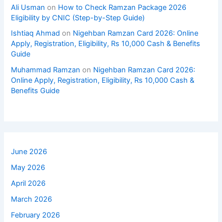
Ali Usman
on
How to Check Ramzan Package 2026
Eligibility by CNIC (Step-by-Step Guide)
Ishtiaq Ahmad
on
Nigehban Ramzan Card 2026: Online
Apply, Registration, Eligibility, Rs 10,000 Cash & Benefits
Guide
Muhammad Ramzan
on
Nigehban Ramzan Card 2026:
Online Apply, Registration, Eligibility, Rs 10,000 Cash &
Benefits Guide
June 2026
May 2026
April 2026
March 2026
February 2026