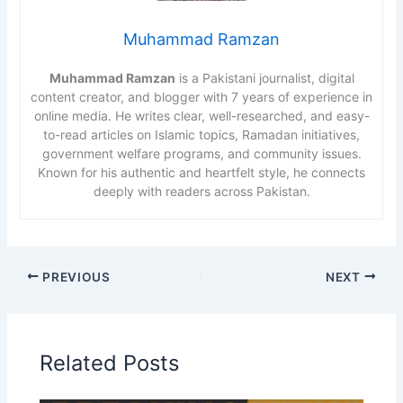
Muhammad Ramzan
Muhammad Ramzan
is a Pakistani journalist, digital
content creator, and blogger with 7 years of experience in
online media. He writes clear, well-researched, and easy-
to-read articles on Islamic topics, Ramadan initiatives,
government welfare programs, and community issues.
Known for his authentic and heartfelt style, he connects
deeply with readers across Pakistan.
PREVIOUS
NEXT
Related Posts