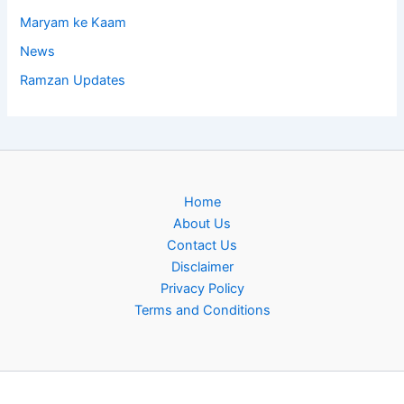
Maryam ke Kaam
News
Ramzan Updates
Home
About Us
Contact Us
Disclaimer
Privacy Policy
Terms and Conditions